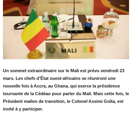
Un sommet extraordinaire sur le Mali est prévu vendredi 23
mars. Les chefs d’État ouest-africains se réuniront une
nouvelle fois à Accra, au Ghana, qui exerce la présidence
tournante de la Cédéao pour parler du Mali. Mais cette fois, le
Président malien de transition, le Colonel Assimi Goïta, est
invité à y participer.