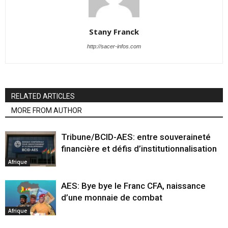
Stany Franck
http://sacer-infos.com
RELATED ARTICLES
MORE FROM AUTHOR
Tribune/BCID-AES: entre souveraineté
financière et défis d’institutionnalisation
Afrique
AES: Bye bye le Franc CFA, naissance
d’une monnaie de combat
Afrique