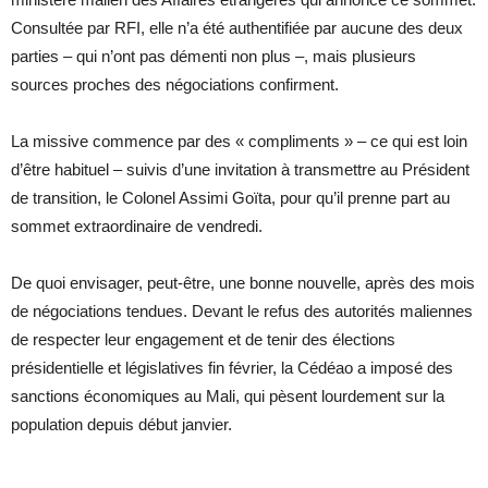
Consultée par RFI, elle n’a été authentifiée par aucune des deux
parties – qui n’ont pas démenti non plus –, mais plusieurs
sources proches des négociations confirment.
La missive commence par des « compliments » – ce qui est loin
d’être habituel – suivis d’une invitation à transmettre au Président
de transition, le Colonel Assimi Goïta, pour qu’il prenne part au
sommet extraordinaire de vendredi.
De quoi envisager, peut-être, une bonne nouvelle, après des mois
de négociations tendues. Devant le refus des autorités maliennes
de respecter leur engagement et de tenir des élections
présidentielle et législatives fin février, la Cédéao a imposé des
sanctions économiques au Mali, qui pèsent lourdement sur la
population depuis début janvier.