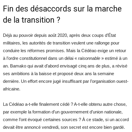
Fin des désaccords sur la marche
de la transition ?
Déjà au pouvoir depuis août 2020, après deux coups d’État
militaires, les autorités de transition veulent une rallonge pour
conduire les réformes promises. Mais la Cédéao exige un retour
à l’ordre constitutionnel dans un délai «
raisonnable
» estimé à un
an. Bamako qui avait d’abord envisagé cinq ans de plus, a révisé
ses ambitions à la baisse et proposé deux ans la semaine
dernière. Un effort encore jugé insuffisant par l’organisation ouest-
africaine.
La Cédéao a-t-elle finalement cédé ? A-t-elle obtenu autre chose,
par exemple la formation d’un gouvernement d’union nationale,
comme l’ont évoqué certaines sources ? À ce stade, si un accord
devait être annoncé vendredi, son secret est encore bien gardé.