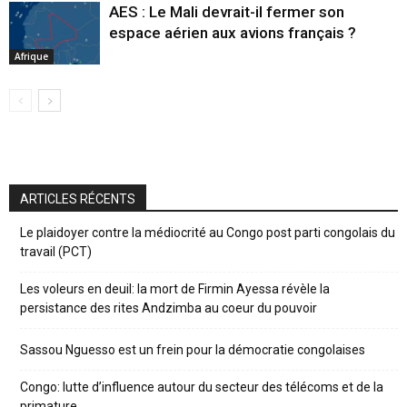
AES : Le Mali devrait-il fermer son
espace aérien aux avions français ?
Afrique
ARTICLES RÉCENTS
Le plaidoyer contre la médiocrité au Congo post parti congolais du
travail (PCT)
Les voleurs en deuil: la mort de Firmin Ayessa révèle la
persistance des rites Andzimba au coeur du pouvoir
Sassou Nguesso est un frein pour la démocratie congolaises
Congo: lutte d’influence autour du secteur des télécoms et de la
primature