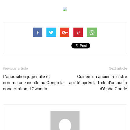
Previous article
Next article
L’opposition juge nulle et
Guinée: un ancien ministre
comme une insulte au Congo la
arrêté après la fuite d’un audio
concertation d’Owando
d’Alpha Condé