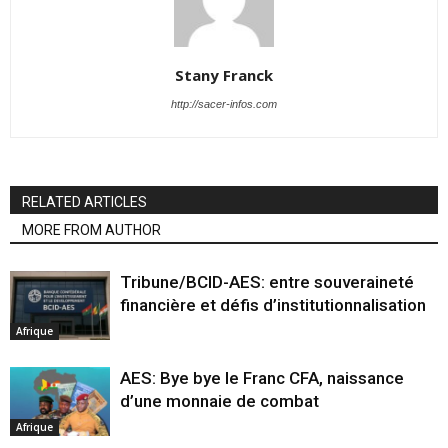
Stany Franck
http://sacer-infos.com
RELATED ARTICLES
MORE FROM AUTHOR
Tribune/BCID-AES: entre souveraineté
financière et défis d’institutionnalisation
Afrique
AES: Bye bye le Franc CFA, naissance
d’une monnaie de combat
Afrique