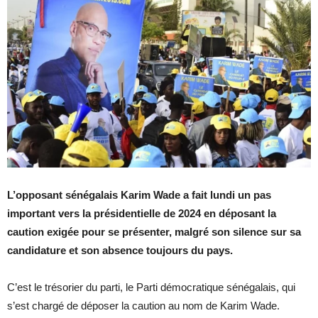
L’opposant sénégalais Karim Wade a fait lundi un pas
important vers la présidentielle de 2024 en déposant la
caution exigée pour se présenter, malgré son silence sur sa
candidature et son absence toujours du pays.
C’est le trésorier du parti, le Parti démocratique sénégalais, qui
s’est chargé de déposer la caution au nom de Karim Wade.