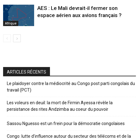
AES : Le Mali devrait-il fermer son
espace aérien aux avions français ?
Afrique
ARTICLES RÉCENTS
Le plaidoyer contre la médiocrité au Congo post parti congolais du
travail (PCT)
Les voleurs en deuil: la mort de Firmin Ayessa révèle la
persistance des rites Andzimba au coeur du pouvoir
Sassou Nguesso est un frein pour la démocratie congolaises
Congo: lutte d’influence autour du secteur des télécoms et de la