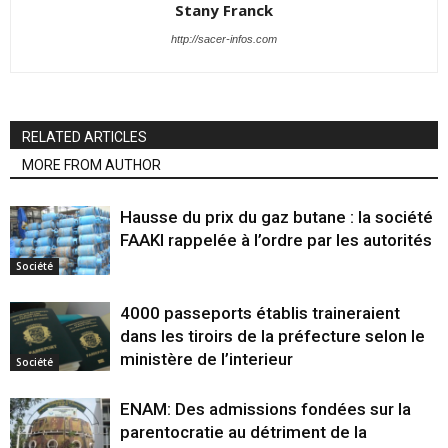
Stany Franck
http://sacer-infos.com
RELATED ARTICLES
MORE FROM AUTHOR
Hausse du prix du gaz butane : la société
FAAKI rappelée à l’ordre par les autorités
Société
4000 passeports établis traineraient
dans les tiroirs de la préfecture selon le
ministère de l’interieur
Société
ENAM: Des admissions fondées sur la
parentocratie au détriment de la