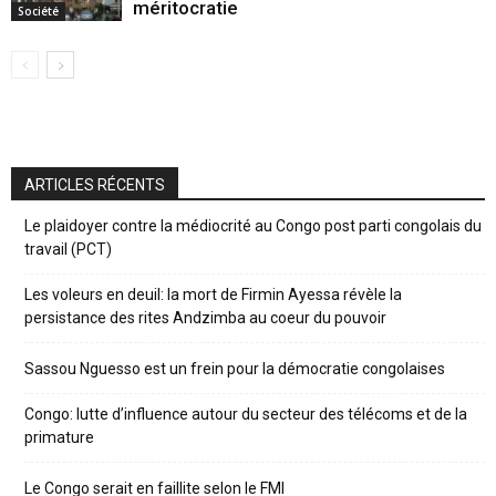
méritocratie
Société
ARTICLES RÉCENTS
Le plaidoyer contre la médiocrité au Congo post parti congolais du
travail (PCT)
Les voleurs en deuil: la mort de Firmin Ayessa révèle la
persistance des rites Andzimba au coeur du pouvoir
Sassou Nguesso est un frein pour la démocratie congolaises
Congo: lutte d’influence autour du secteur des télécoms et de la
primature
Le Congo serait en faillite selon le FMI