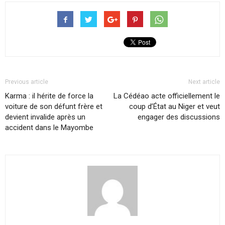
Previous article
Next article
Karma : il hérite de force la
La Cédéao acte officiellement le
voiture de son défunt frère et
coup d’État au Niger et veut
devient invalide après un
engager des discussions
accident dans le Mayombe