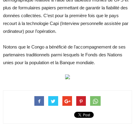
plus de formulaires papiers permettant de garantir la fiabilité des
données collectées. C’est pour la première fois que le pays
recourt à la technologie Capi (Interview personnelle assistée par
ordinateur) pour l’opération.
Notons que le Congo a bénéficié de l’accompagnement de ses
partenaires traditionnels parmi lesquels le Fonds des Nations
unies pour la population et la Banque mondiale.