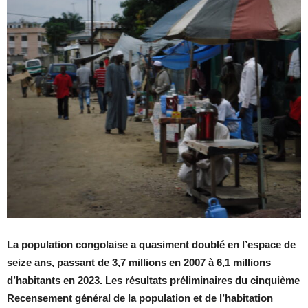
La population congolaise a quasiment doublé en l’espace de
seize ans, passant de 3,7 millions en 2007 à 6,1 millions
d’habitants en 2023.
Les résultats préliminaires du cinquième
Recensement général de la population et de l’habitation