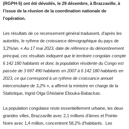
(RGPH-5) ont été dévoilés, le 29 décembre, à Brazzaville, à
l’issue de la réunion de la coordination nationale de
l’opération.
Les résultats de ce recensement général traduisent, d’après les
autorités, le rythme de croissance démographique du pays de
3,2%/an. «
Au 17 mai 2023, date de référence du dénombrement
principal, ces résultats indiquent que le territoire congolais compte
6 142 180 habitants et donc la population résidente du Congo est
passée de 3 697 490 habitants en 2007 à 6 142 180 habitants en
2023, ce qui correspond à un rythme de croissance annuel
intercensitaire de 3,2%
», a affirmé la ministre en charge de la
Statistique, Ingrid Olga Ghislaine Ebouka-Babackas.
La population congolaise reste essentiellement urbaine, les deux
grandes villes, Brazzaville avec 2,1 millions d’âmes et Pointe-
Noire avec 1,4 million, concentrent 58,2% d’habitants. Les