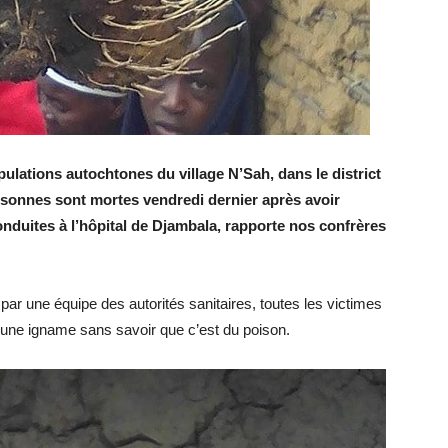
pulations autochtones du village N’Sah, dans le district
rsonnes sont mortes vendredi dernier après avoir
nduites à l’hôpital de Djambala, rapporte nos confrères
par une équipe des autorités sanitaires, toutes les victimes
 une igname sans savoir que c’est du poison.