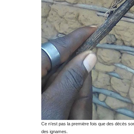
Ce n’est pas la première fois que des décès s
des ignames.