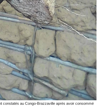
ont constatés au Congo-Brazzaville après avoir consommé