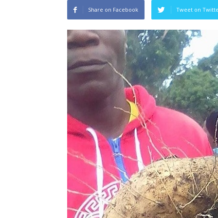
Share on Facebook
Tweet on Twitt