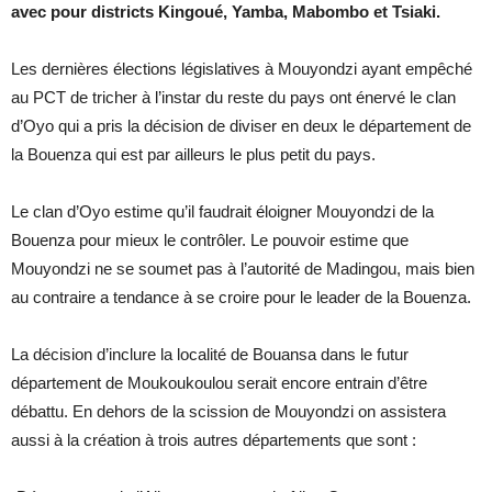
avec pour districts Kingoué, Yamba, Mabombo et Tsiaki.
Les dernières élections législatives à Mouyondzi ayant empêché
au PCT de tricher à l’instar du reste du pays ont énervé le clan
d’Oyo qui a pris la décision de diviser en deux le département de
la Bouenza qui est par ailleurs le plus petit du pays.
Le clan d’Oyo estime qu’il faudrait éloigner Mouyondzi de la
Bouenza pour mieux le contrôler. Le pouvoir estime que
Mouyondzi ne se soumet pas à l’autorité de Madingou, mais bien
au contraire a tendance à se croire pour le leader de la Bouenza.
La décision d’inclure la localité de Bouansa dans le futur
département de Moukoukoulou serait encore entrain d’être
débattu. En dehors de la scission de Mouyondzi on assistera
aussi à la création à trois autres départements que sont :