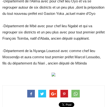
-Département de l’Alima avec pour chef lieu Oyo et va se
regrouper autour de six districts et un peu plus ,dont la préposition
du tout nouveau préfet est Gaston Yoka ,actuel maire d’Oyo
-Département de Mbé avec pour chef lieu Ngabé et qui va
regrouper six districts et un peu plus avec pour tout premier préfet
François Tsimba, natif d’Abala, ancien député suppléant.
-Département de la Nyanga Louessé avec comme chef lieu
Mossendjo et aura comme tout premier préfet Marcel Leouobo,
fils du département du Niari , ancien député de Mbinda