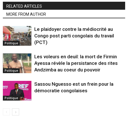
RELATED ARTICLES
MORE FROM AUTHOR
Le plaidoyer contre la médiocrité au
Congo post parti congolais du travail
(PCT)
Politique
Les voleurs en deuil: la mort de Firmin
Ayessa révèle la persistance des rites
Andzimba au coeur du pouvoir
Politique
Sassou Nguesso est un frein pour la
démocratie congolaises
Politique