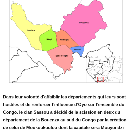
Dans leur volonté d’affaiblir les départements qui leurs sont
hostiles et de renforcer l’influence d’Oyo sur l’ensemble du
Congo, le clan Sassou a décidé de la scission en deux du
département de la Bouenza au sud du Congo par la création
de celui de Moukoukoulou dont la capitale sera Mouyondzi