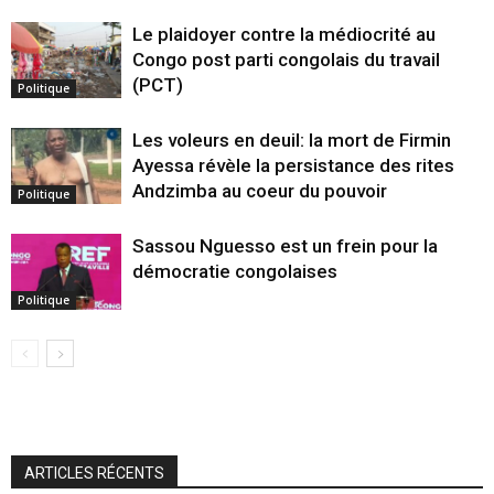
Le plaidoyer contre la médiocrité au
Congo post parti congolais du travail
(PCT)
Politique
Les voleurs en deuil: la mort de Firmin
Ayessa révèle la persistance des rites
Andzimba au coeur du pouvoir
Politique
Sassou Nguesso est un frein pour la
démocratie congolaises
Politique
ARTICLES RÉCENTS