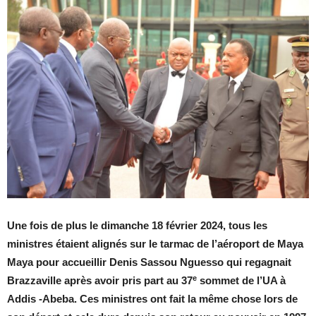
Une fois de plus le dimanche 18 février 2024, tous les
ministres étaient alignés sur le tarmac de l’aéroport de Maya
Maya pour accueillir Denis Sassou Nguesso qui regagnait
e
Brazzaville après avoir pris part au 37
sommet de l’UA à
Addis -Abeba. Ces ministres ont fait la même chose lors de