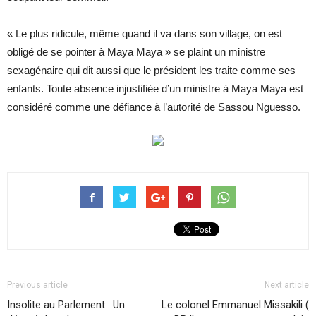
« Le plus ridicule, même quand il va dans son village, on est
obligé de se pointer à Maya Maya » se plaint un ministre
sexagénaire qui dit aussi que le président les traite comme ses
enfants. Toute absence injustifiée d’un ministre à Maya Maya est
considéré comme une défiance à l’autorité de Sassou Nguesso.
Previous article
Next article
Insolite au Parlement : Un
Le colonel Emmanuel Missakili (