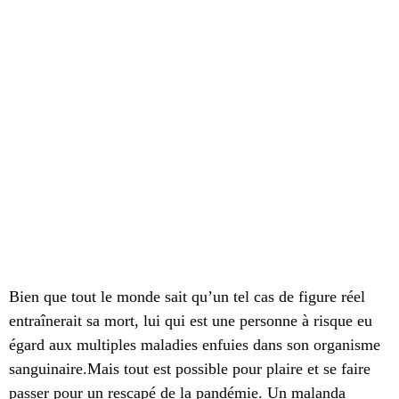
Bien que tout le monde sait qu’un tel cas de figure réel
entraînerait sa mort, lui qui est une personne à risque eu
égard aux multiples maladies enfuies dans son organisme
sanguinaire.Mais tout est possible pour plaire et se faire
passer pour un rescapé de la pandémie. Un malanda