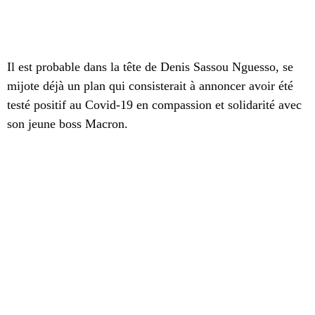
Il est probable dans la tête de Denis Sassou Nguesso, se
mijote déjà un plan qui consisterait à annoncer avoir été
testé positif au Covid-19 en compassion et solidarité avec
son jeune boss Macron.