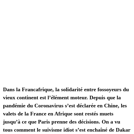
Dans la Francafrique, la solidarité entre fossoyeurs du
vieux continent est l’élément moteur. Depuis que la
pandémie du Coronavirus s’est déclarée en Chine, les
valets de la France en Afrique sont restés muets
jusqu’à ce que Paris prenne des décisions. On a vu
tous comment le suivisme idiot s’est enchaîné de Dakar