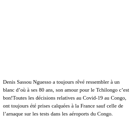
Denis Sassou Nguesso a toujours rêvé ressembler à un
blanc d’où à ses 80 ans, son amour pour le Tchilongo c’est
bon!Toutes les décisions relatives au Covid-19 au Congo,
ont toujours été prises calquées à la France sauf celle de
l’arnaque sur les tests dans les aéroports du Congo.