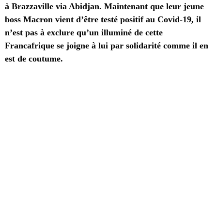
à Brazzaville via Abidjan. Maintenant que leur jeune
boss Macron vient d’être testé positif au Covid-19, il
n’est pas à exclure qu’un illuminé de cette
Francafrique se joigne à lui par solidarité comme il en
est de coutume.