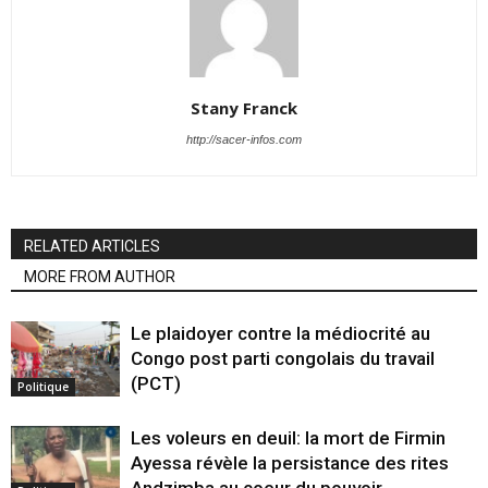
Stany Franck
http://sacer-infos.com
RELATED ARTICLES
MORE FROM AUTHOR
Le plaidoyer contre la médiocrité au
Congo post parti congolais du travail
(PCT)
Politique
Les voleurs en deuil: la mort de Firmin
Ayessa révèle la persistance des rites