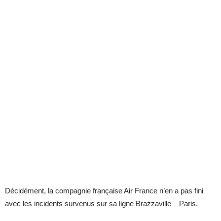
Décidément, la compagnie française Air France n’en a pas fini
avec les incidents survenus sur sa ligne Brazzaville – Paris.