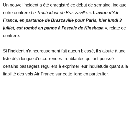
Un nouvel incident a été enregistré ce début de semaine, indique
notre confrère
Le Troubadour de Brazzaville.
«
L’avion d’Air
France, en partance de Brazzaville pour Paris, hier lundi 3
juillet, est tombé en panne à l’escale de Kinshasa
», relate ce
confrère.
Si l’incident n’a heureusement fait aucun blessé, il s’ajoute à une
liste déjà longue d’occurrences troublantes qui ont poussé
certains passagers réguliers à exprimer leur inquiétude quant à la
fiabilité des vols Air France sur cette ligne en particulier.