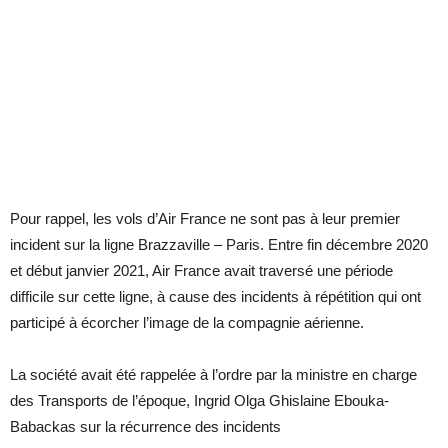
Pour rappel, les vols d’Air France ne sont pas à leur premier
incident sur la ligne Brazzaville – Paris. Entre fin décembre 2020
et début janvier 2021, Air France avait traversé une période
difficile sur cette ligne, à cause des incidents à répétition qui ont
participé à écorcher l’image de la compagnie aérienne.
La société avait été rappelée à l’ordre par la ministre en charge
des Transports de l’époque, Ingrid Olga Ghislaine Ebouka-
Babackas sur la récurrence des incidents