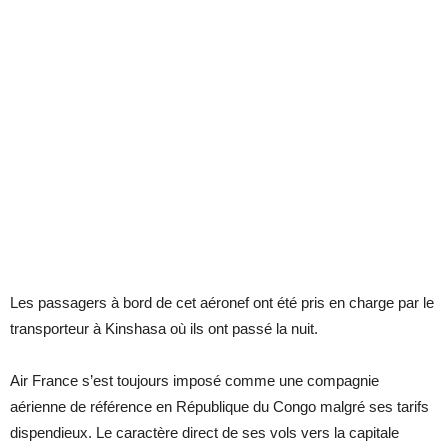
Les passagers à bord de cet aéronef ont été pris en charge par le
transporteur à Kinshasa où ils ont passé la nuit.
Air France s’est toujours imposé comme une compagnie
aérienne de référence en République du Congo malgré ses tarifs
dispendieux. Le caractère direct de ses vols vers la capitale