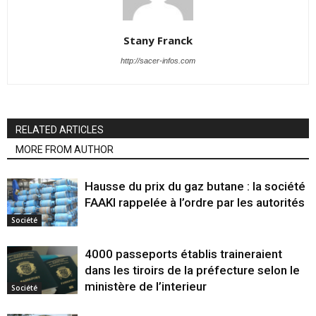
Stany Franck
http://sacer-infos.com
RELATED ARTICLES
MORE FROM AUTHOR
Hausse du prix du gaz butane : la société
FAAKI rappelée à l’ordre par les autorités
Société
4000 passeports établis traineraient
dans les tiroirs de la préfecture selon le
ministère de l’interieur
Société