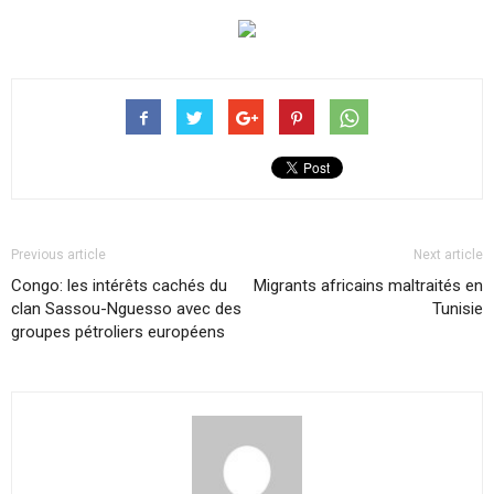
Previous article
Next article
Congo: les intérêts cachés du
Migrants africains maltraités en
clan Sassou-Nguesso avec des
Tunisie
groupes pétroliers européens