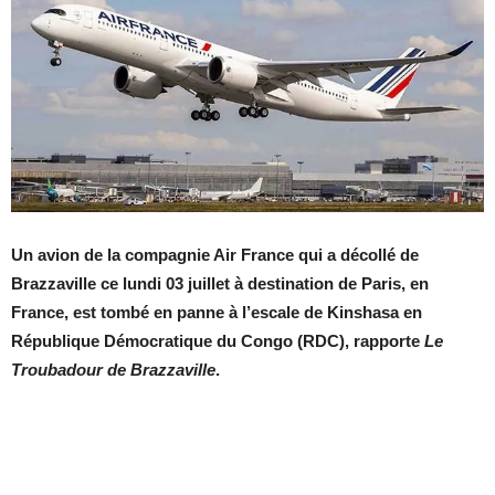
Un avion de la compagnie Air France qui a décollé de
Brazzaville ce lundi 03 juillet à destination de Paris, en
France, est tombé en panne à l’escale de Kinshasa en
République Démocratique du Congo (RDC), rapporte
Le
Troubadour de Brazzaville
.