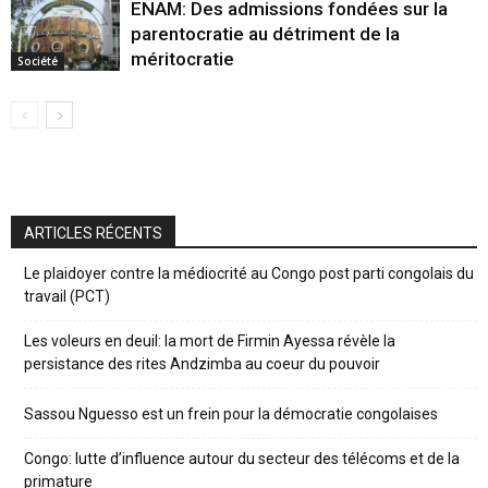
ENAM: Des admissions fondées sur la
parentocratie au détriment de la
méritocratie
Société
ARTICLES RÉCENTS
Le plaidoyer contre la médiocrité au Congo post parti congolais du
travail (PCT)
Les voleurs en deuil: la mort de Firmin Ayessa révèle la
persistance des rites Andzimba au coeur du pouvoir
Sassou Nguesso est un frein pour la démocratie congolaises
Congo: lutte d’influence autour du secteur des télécoms et de la
primature