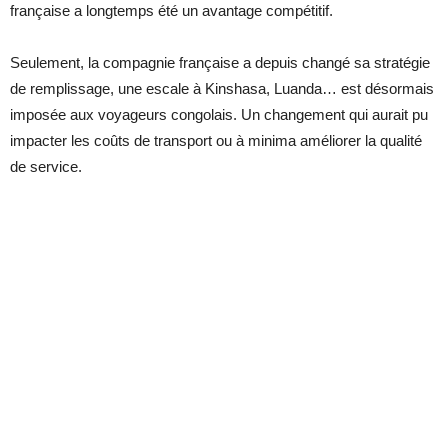
française a longtemps été un avantage compétitif.
Seulement, la compagnie française a depuis changé sa stratégie
de remplissage, une escale à Kinshasa, Luanda… est désormais
imposée aux voyageurs congolais. Un changement qui aurait pu
impacter les coûts de transport ou à minima améliorer la qualité
de service.