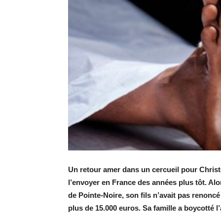
Un retour amer dans un cercueil pour Christo
l’envoyer en France des années plus tôt. Alors
de Pointe-Noire, son fils n’avait pas renonc
plus de 15.000 euros. Sa famille a boycotté l’