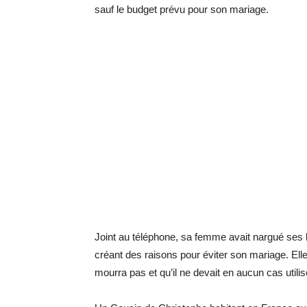
sauf le budget prévu pour son mariage.
Joint au téléphone, sa femme avait nargué ses 
créant des raisons pour éviter son mariage. El
mourra pas et qu’il ne devait en aucun cas utilis