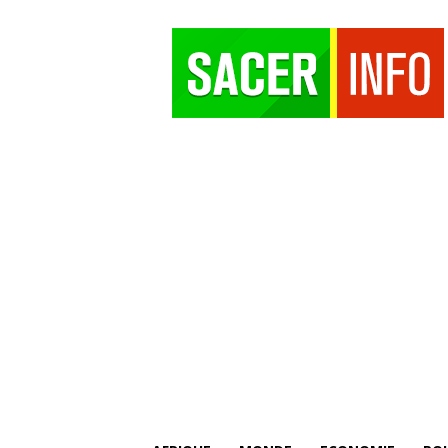
SACER