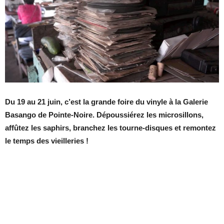
Du 19 au 21 juin, c’est la grande foire du vinyle à la Galerie
Basango de Pointe-Noire. Dépoussiérez les microsillons,
affûtez les saphirs, branchez les tourne-disques et remontez
le temps des vieilleries !