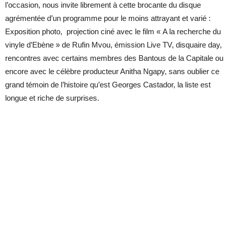
l’occasion, nous invite librement à cette brocante du disque
agrémentée d’un programme pour le moins attrayant et varié :
Exposition photo, projection ciné avec le film « A la recherche du
vinyle d’Ebène » de Rufin Mvou, émission Live TV, disquaire day,
rencontres avec certains membres des Bantous de la Capitale ou
encore avec le célèbre producteur Anitha Ngapy, sans oublier ce
grand témoin de l’histoire qu’est Georges Castador, la liste est
longue et riche de surprises.