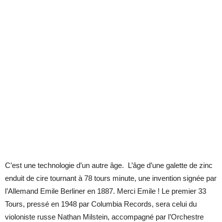
C’est une technologie d’un autre âge. L’âge d’une galette de zinc
enduit de cire tournant à 78 tours minute, une invention signée par
l’Allemand Emile Berliner en 1887. Merci Emile ! Le premier 33
Tours, pressé en 1948 par Columbia Records, sera celui du
violoniste russe Nathan Milstein, accompagné par l’Orchestre