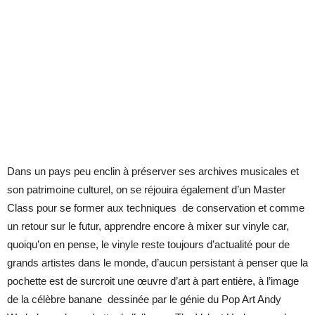
Dans un pays peu enclin à préserver ses archives musicales et
son patrimoine culturel, on se réjouira également d’un Master
Class pour se former aux techniques de conservation et comme
un retour sur le futur, apprendre encore à mixer sur vinyle car,
quoiqu’on en pense, le vinyle reste toujours d’actualité pour de
grands artistes dans le monde, d’aucun persistant à penser que la
pochette est de surcroit une œuvre d’art à part entière, à l’image
de la célèbre banane dessinée par le génie du Pop Art Andy