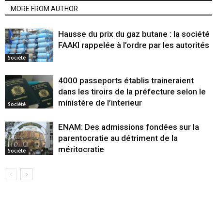
MORE FROM AUTHOR
Hausse du prix du gaz butane : la société
FAAKI rappelée à l’ordre par les autorités
Société
4000 passeports établis traineraient
dans les tiroirs de la préfecture selon le
ministère de l’interieur
Société
ENAM: Des admissions fondées sur la
parentocratie au détriment de la
méritocratie
Société