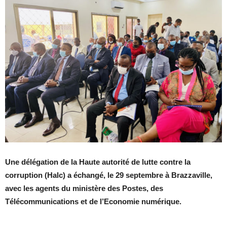
Une délégation de la Haute autorité de lutte contre la
corruption (Halc) a échangé, le 29 septembre à Brazzaville,
avec les agents du ministère des Postes, des
Télécommunications et de l’Economie numérique.