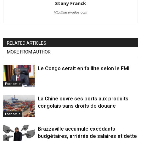
Stany Franck
http://sacer-infos.com
RELATED ARTICLES
MORE FROM AUTHOR
Le Congo serait en faillite selon le FMI
Economie
La Chine ouvre ses ports aux produits
congolais sans droits de douane
Economie
Brazzaville accumule excédants
budgétaires, arriérés de salaires et dette