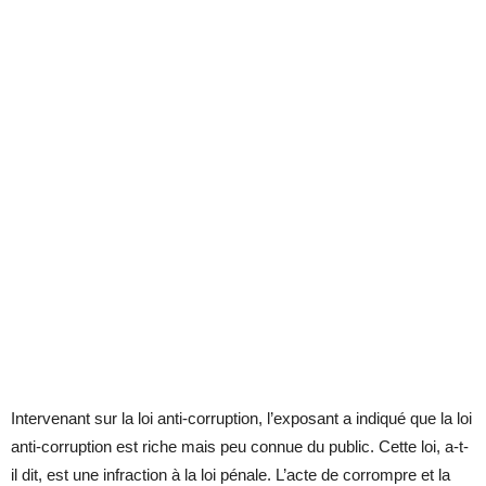
Intervenant sur la loi anti-corruption, l’exposant a indiqué que la loi
anti-corruption est riche mais peu connue du public. Cette loi, a-t-
il dit, est une infraction à la loi pénale. L’acte de corrompre et la