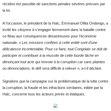
récidive est passible de sanctions pénales sévères prévues par
la loi.
A l’occasion, le président de la Halc, Emmanuel Ollita Ondongo, a
invité les citoyens à s’engager fermement dans la bataille contre
ce fléau aux conséquences désastreuses pour l’économie
nationale.
« Les missions confiées à cette entité sont d’une
délicatesse incontestable. Pour ce faire, tout Congolais se doit de
participer et contribuer à la réussite de cette lourde tâche en
dénonçant tout acte qui renvoie à la corruption car sans plaintes
ou dénonciations, le défi sera difficile à relever »,
a-t-il déclaré.
Signalons que la campagne sur la problématique de la lutte contre
la corruption, la fraude et les infractions similaires, initiée par la
Halc, concerne tous les acteurs privés et étatiques.