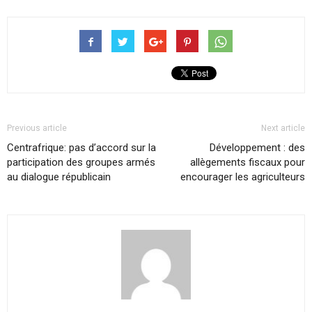
Previous article
Next article
Centrafrique: pas d’accord sur la
Développement : des
participation des groupes armés
allègements fiscaux pour
au dialogue républicain
encourager les agriculteurs