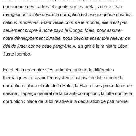
conscience des cadres et agents sur les méfaits de ce fléau
ravageur.
« La lutte contre la corruption est une exigence pour les
nations modernes. Etant vieille comme le monde, elle n’est pas
seulement propre à notre pays le Congo. Mais, pour assurer
notre développement durable, nous devons ensemble relever ce
défi de lutter contre cette gangrène »,
a signifié le ministre Léon
Juste Ibombo.
En effet, la rencontre s’est articulée autour de différentes
thématiques, à savoir l’écosystème national de lutte contre la
corruption : place et rôle de la Halc ; la Halc et ses procédures de
saisine ; l’aperçu général de la loi anti-corruption ; la lutte contre la
corruption : place de la loi relative à la déclaration de patrimoine.