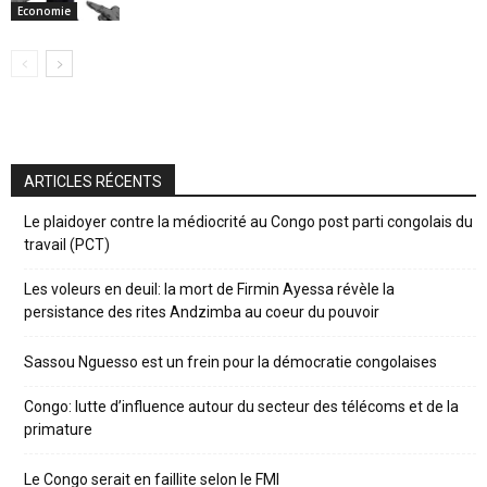
Economie
ARTICLES RÉCENTS
Le plaidoyer contre la médiocrité au Congo post parti congolais du
travail (PCT)
Les voleurs en deuil: la mort de Firmin Ayessa révèle la
persistance des rites Andzimba au coeur du pouvoir
Sassou Nguesso est un frein pour la démocratie congolaises
Congo: lutte d’influence autour du secteur des télécoms et de la
primature
Le Congo serait en faillite selon le FMI