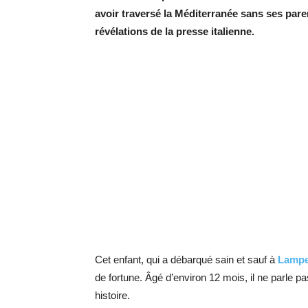
avoir traversé la Méditerranée sans ses pare
révélations de la presse italienne.
Cet enfant, qui a débarqué sain et sauf à
Lamp
de fortune. Âgé d’environ 12 mois, il ne parle p
histoire.