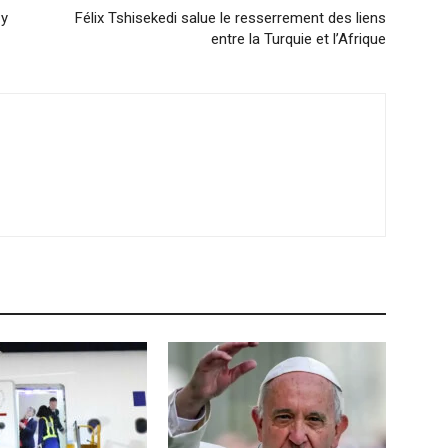
 y
Félix Tshisekedi salue le resserrement des liens
entre la Turquie et l’Afrique