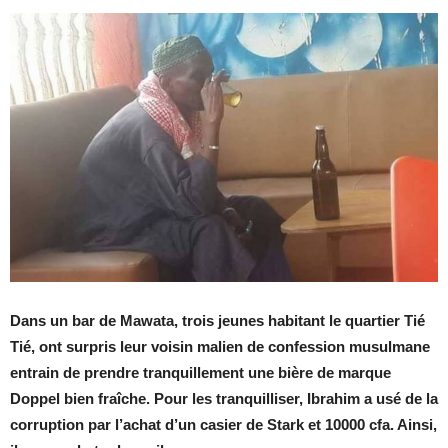
Dans un bar de Mawata, trois jeunes habitant le quartier Tié
Tié, ont surpris leur voisin malien de confession musulmane
entrain de prendre tranquillement une bière de marque
Doppel bien fraîche. Pour les tranquilliser, Ibrahim a usé de la
corruption par l’achat d’un casier de Stark et 10000 cfa. Ainsi,