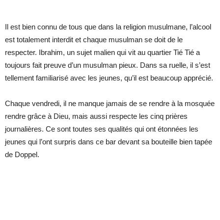
Il est bien connu de tous que dans la religion musulmane, l’alcool
est totalement interdit et chaque musulman se doit de le
respecter. Ibrahim, un sujet malien qui vit au quartier Tié Tié a
toujours fait preuve d’un musulman pieux. Dans sa ruelle, il s’est
tellement familiarisé avec les jeunes, qu’il est beaucoup apprécié.
Chaque vendredi, il ne manque jamais de se rendre à la mosquée
rendre grâce à Dieu, mais aussi respecte les cinq prières
journalières. Ce sont toutes ses qualités qui ont étonnées les
jeunes qui l’ont surpris dans ce bar devant sa bouteille bien tapée
de Doppel.