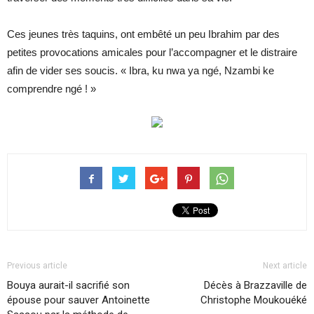
Ces jeunes très taquins, ont embêté un peu Ibrahim par des
petites provocations amicales pour l’accompagner et le distraire
afin de vider ses soucis. « Ibra, ku nwa ya ngé, Nzambi ke
comprendre ngé ! »
Previous article
Next article
Bouya aurait-il sacrifié son
Décès à Brazzaville de
épouse pour sauver Antoinette
Christophe Moukouéké