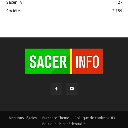
Sacer Tv
27
Société
2 159
Mentions Légales
Purchase Theme
Politique de cookies (UE)
Politique de confidentialité