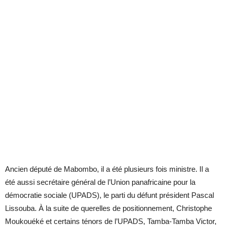
Ancien député de Mabombo, il a été plusieurs fois ministre. Il a
été aussi secrétaire général de l’Union panafricaine pour la
démocratie sociale (UPADS), le parti du défunt président Pascal
Lissouba. À la suite de querelles de positionnement, Christophe
Moukouéké et certains ténors de l’UPADS, Tamba-Tamba Victor,