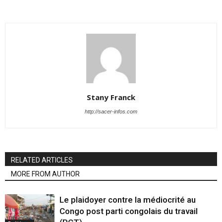
Stany Franck
http://sacer-infos.com
RELATED ARTICLES
MORE FROM AUTHOR
Le plaidoyer contre la médiocrité au
Congo post parti congolais du travail