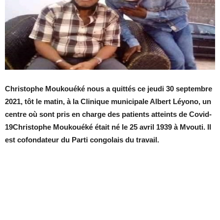
Christophe Moukouéké nous a quittés ce jeudi 30 septembre
2021, tôt le matin, à la Clinique municipale Albert Léyono, un
centre où sont pris en charge des patients atteints de Covid-
19Christophe Moukouéké était né le 25 avril 1939 à Mvouti. Il
est cofondateur du Parti congolais du travail.