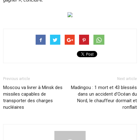
Previous article
Next article
Moscou va livrer à Minsk des
Madingou : 1 mort et 43 blessés
missiles capables de
dans un accident d’Océan du
transporter des charges
Nord, le chauffeur dormait et
nucléaires
ronflait