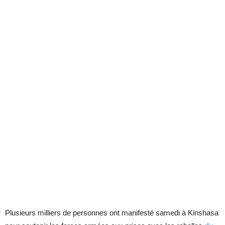
Plusieurs milliers de personnes ont manifesté samedi à Kinshasa