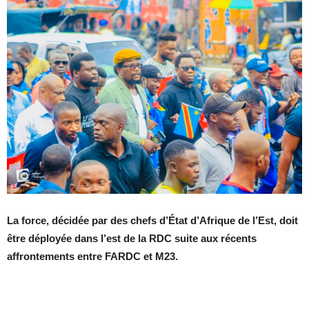
La force, décidée par des chefs d’État d’Afrique de l’Est, doit
être déployée dans l’est de la RDC suite aux récents
affrontements entre FARDC et M23.