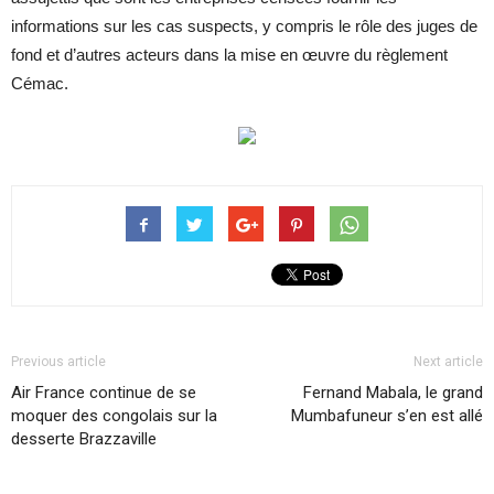
informations sur les cas suspects, y compris le rôle des juges de
fond et d’autres acteurs dans la mise en œuvre du règlement
Cémac.
Previous article
Next article
Air France continue de se
Fernand Mabala, le grand
moquer des congolais sur la
Mumbafuneur s’en est allé
desserte Brazzaville