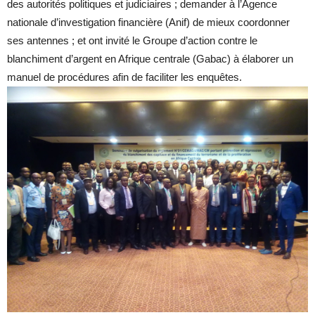
des autorités politiques et judiciaires ; demander à l’Agence
nationale d’investigation financière (Anif) de mieux coordonner
ses antennes ; et ont invité le Groupe d’action contre le
blanchiment d’argent en Afrique centrale (Gabac) à élaborer un
manuel de procédures afin de faciliter les enquêtes.