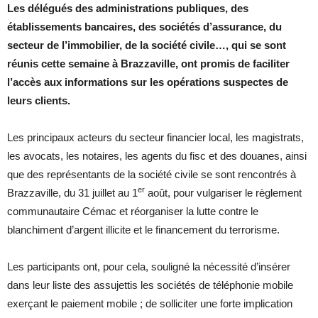
Les délégués des administrations publiques, des
établissements bancaires, des sociétés d’assurance, du
secteur de l’immobilier, de la société civile…, qui se sont
réunis cette semaine à Brazzaville, ont promis de faciliter
l’accès aux informations sur les opérations suspectes de
leurs clients.
Les principaux acteurs du secteur financier local, les magistrats,
les avocats, les notaires, les agents du fisc et des douanes, ainsi
que des représentants de la société civile se sont rencontrés à
er
Brazzaville, du 31 juillet au 1
août, pour vulgariser le règlement
communautaire Cémac et réorganiser la lutte contre le
blanchiment d’argent illicite et le financement du terrorisme.
Les participants ont, pour cela, souligné la nécessité d’insérer
dans leur liste des assujettis les sociétés de téléphonie mobile
exerçant le paiement mobile ; de solliciter une forte implication