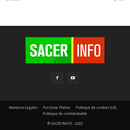
Mentions Légales
Purchase Theme
Politique de cookies (UE)
Politique de confidentialité
© SACER INFOS - 2022