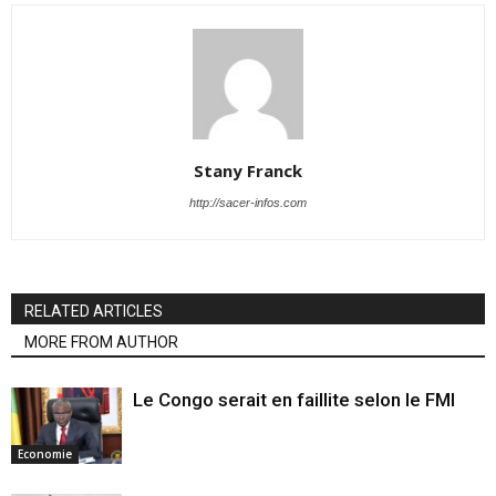
Stany Franck
http://sacer-infos.com
RELATED ARTICLES
MORE FROM AUTHOR
Le Congo serait en faillite selon le FMI
Economie