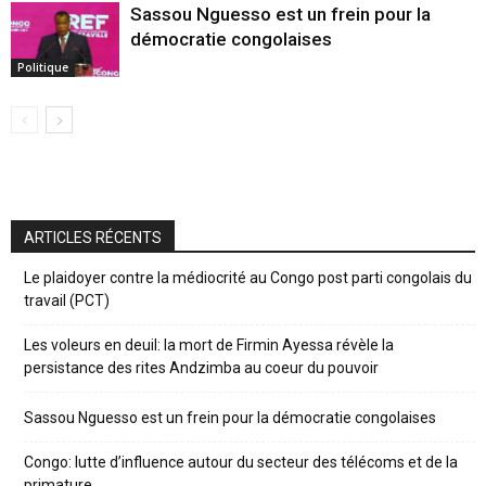
Sassou Nguesso est un frein pour la
démocratie congolaises
Politique
ARTICLES RÉCENTS
Le plaidoyer contre la médiocrité au Congo post parti congolais du
travail (PCT)
Les voleurs en deuil: la mort de Firmin Ayessa révèle la
persistance des rites Andzimba au coeur du pouvoir
Sassou Nguesso est un frein pour la démocratie congolaises
Congo: lutte d’influence autour du secteur des télécoms et de la
primature