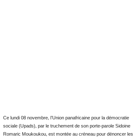
Ce lundi 08 novembre, l’Union panafricaine pour la démocratie
sociale (Upads), par le truchement de son porte-parole Sidoine
Romaric Moukoukou, est montée au créneau pour dénoncer les