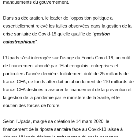
manquements du gouvernement.
Dans sa déclaration, le leader de l’opposition politique a
essentiellement relevé les failles observées dans la gestion de la
crise sanitaire de Covid-19 qu’elle qualifie de
“
gestion
catastrophique
”.
L’Upads s’est interrogée sur l’usage du Fonds Covid-19, un outil
de financement abondé par l’Etat congolais, entreprises et
particuliers l’année dernière. Initialement doté de 25 milliards de
francs CFA, ce fonds attendait un abondement de 110 milliards de
francs CFA destinés à assurer le financement de la prévention et
la gestion de la pandémie par le ministère de la Santé, et le
soutien des forces de l’ordre.
Selon l’Upads, malgré sa création le 14 mars 2020, le
financement de la riposte sanitaire face au Covid-19 laisse à