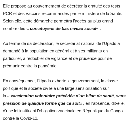
Elle propose au gouvernement de décréter la gratuité des tests
PCR et des vaccins recommandés par le ministère de la Santé.
Selon elle, cette démarche permettra l’accès au plus grand
nombre des
«
concitoyens de bas niveau social
«
.
Au terme de sa déclaration, le secrétariat national de l’Upads a
demandé à la population en général et à ses militants en
particulier, à redoubler de vigilance et de prudence pour se
prémunir contre la pandémie.
En conséquence, l’Upads exhorte le gouvernement, la classe
politique et la société civile à une large sensibilisation sur
la
«
vaccination volontaire précédée d’un bilan de santé, sans
pression de quelque forme que ce soit
« ,
en l’absence, dit-elle,
d’une loi instituant l’obligation vaccinale en République du Congo
contre la Covid-19.