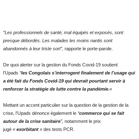
“Les professionnels de santé, mal équipés et exposés, sont
presque débordés. Les malades les moins nantis sont
abandonnés à leur triste sort”,
rapporte le porte-parole.
De quoi alerter sur la gestion du Fonds Covid-19 soutient
l’Upads
“
les Congolais s’interrogent finalement de l’usage qui
a
été
fait du Fonds Covid-19 qui devrait pourtant servir à
renforcer la stratégie de lutte contre la pandémie.
«
Mettant un accent particulier sur la question de la gestion de la
crise, l’Upads dénonce également le
“
commerce qui se fait
autour de la crise sanitaire
”,
notamment le prix
jugé
«
exorbitant
»
des tests PCR.