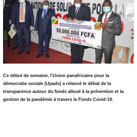
Ce début de semaine, l’Union panafricaine pour la
démocratie sociale (Upads) a relancé le débat de la
transparence autour du fonds alloué à la prévention et la
gestion de la pandémie à travers le Fonds Covid-19.