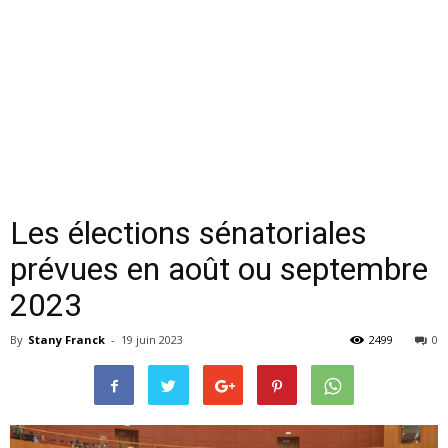
Les élections sénatoriales
prévues en août ou septembre
2023
By
Stany Franck
-
19 juin 2023
2499
0