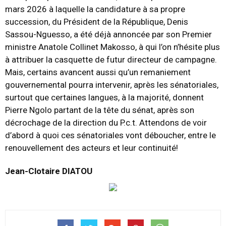
mars 2026 à laquelle la candidature à sa propre
succession, du Président de la République, Denis
Sassou-Nguesso, a été déjà annoncée par son Premier
ministre Anatole Collinet Makosso, à qui l’on n’hésite plus
à attribuer la casquette de futur directeur de campagne.
Mais, certains avancent aussi qu’un remaniement
gouvernemental pourra intervenir, après les sénatoriales,
surtout que certaines langues, à la majorité, donnent
Pierre Ngolo partant de la tête du sénat, après son
décrochage de la direction du P.c.t. Attendons de voir
d’abord à quoi ces sénatoriales vont déboucher, entre le
renouvellement des acteurs et leur continuité!
Jean-Clotaire DIATOU