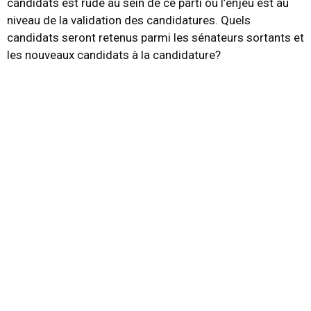
candidats est rude au sein de ce parti où l’enjeu est au
niveau de la validation des candidatures. Quels
candidats seront retenus parmi les sénateurs sortants et
les nouveaux candidats à la candidature?