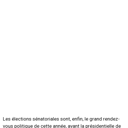
Les élections sénatoriales sont, enfin, le grand rendez-
vous politique de cette année, avant la présidentielle de