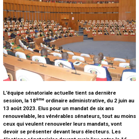
L’équipe sénatoriale actuelle tient sa dernière
ème
session, la 18
ordinaire administrative, du 2 juin au
13 août 2023. Elus pour un mandat de six ans
renouvelable, les vénérables sénateurs, tout au moins
ceux qui veulent renouveler leurs mandats, vont
devoir se présenter devant leurs électeurs. Les