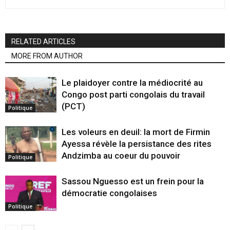
RELATED ARTICLES
MORE FROM AUTHOR
Le plaidoyer contre la médiocrité au
Congo post parti congolais du travail
(PCT)
Politique
Les voleurs en deuil: la mort de Firmin
Ayessa révèle la persistance des rites
Andzimba au coeur du pouvoir
Politique
Sassou Nguesso est un frein pour la
démocratie congolaises
Politique