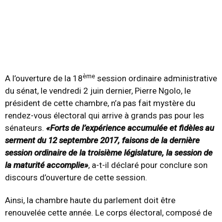
ème
A l’ouverture de la 18
session ordinaire administrative
du sénat, le vendredi 2 juin dernier, Pierre Ngolo, le
président de cette chambre, n’a pas fait mystère du
rendez-vous électoral qui arrive à grands pas pour les
sénateurs.
«Forts de l’expérience accumulée et fidèles au
serment du 12 septembre 2017, faisons de la dernière
session ordinaire de la troisième législature, la session de
la maturité accomplie»
, a-t-il déclaré pour conclure son
discours d’ouverture de cette session.
Ainsi, la chambre haute du parlement doit être
renouvelée cette année. Le corps électoral, composé de