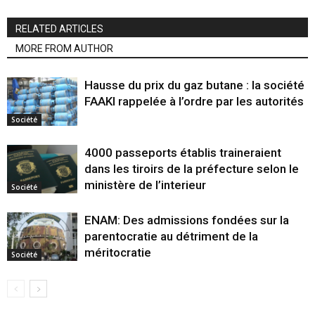
RELATED ARTICLES
MORE FROM AUTHOR
Hausse du prix du gaz butane : la société
FAAKI rappelée à l’ordre par les autorités
Société
4000 passeports établis traineraient
dans les tiroirs de la préfecture selon le
ministère de l’interieur
Société
ENAM: Des admissions fondées sur la
parentocratie au détriment de la
méritocratie
Société