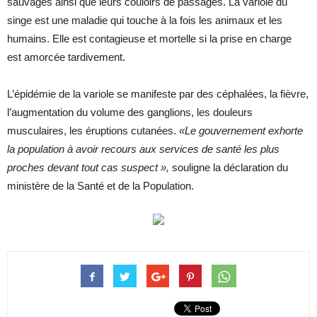
sauvages ainsi que leurs couloirs de passages. La variole du
singe est une maladie qui touche à la fois les animaux et les
humains. Elle est contagieuse et mortelle si la prise en charge
est amorcée tardivement.
L’épidémie de la variole se manifeste par des céphalées, la fièvre,
l’augmentation du volume des ganglions, les douleurs
musculaires, les éruptions cutanées.
«Le gouvernement exhorte
la population à avoir recours aux services de santé les plus
proches devant tout cas suspect »,
souligne la déclaration du
ministère de la Santé et de la Population.