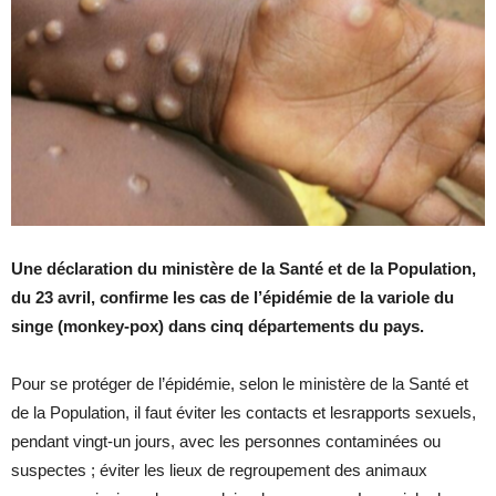
Une déclaration du ministère de la Santé et de la Population,
du 23 avril, confirme les cas de l’épidémie de la variole du
singe (monkey-pox) dans cinq départements du pays.
Pour se protéger de l’épidémie, selon le ministère de la Santé et
de la Population, il faut éviter les contacts et lesrapports sexuels,
pendant vingt-un jours, avec les personnes contaminées ou
suspectes ; éviter les lieux de regroupement des animaux