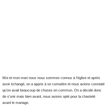
Moi et mon mari nous nous sommes connus à l’église et après
avoir échangé, on a appris à se connaître et nous avions constaté
qu’on avait beaucoup de choses en commun. On a décidé donc
de s’unir mais bien avant, nous avions opté pour la chasteté
avant le mariage.