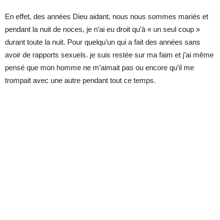
En effet, des années Dieu aidant, nous nous sommes mariés et
pendant la nuit de noces, je n’ai eu droit qu’à « un seul coup »
durant toute la nuit. Pour quelqu’un qui a fait des années sans
avoir de rapports sexuels. je suis restée sur ma faim et j’ai même
pensé que mon homme ne m’aimait pas ou encore qu’il me
trompait avec une autre pendant tout ce temps.