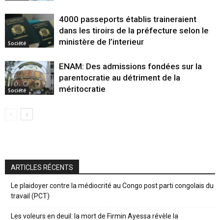
4000 passeports établis traineraient
dans les tiroirs de la préfecture selon le
ministère de l’interieur
Société
ENAM: Des admissions fondées sur la
parentocratie au détriment de la
méritocratie
Société
ARTICLES RÉCENTS
Le plaidoyer contre la médiocrité au Congo post parti congolais du
travail (PCT)
Les voleurs en deuil: la mort de Firmin Ayessa révèle la