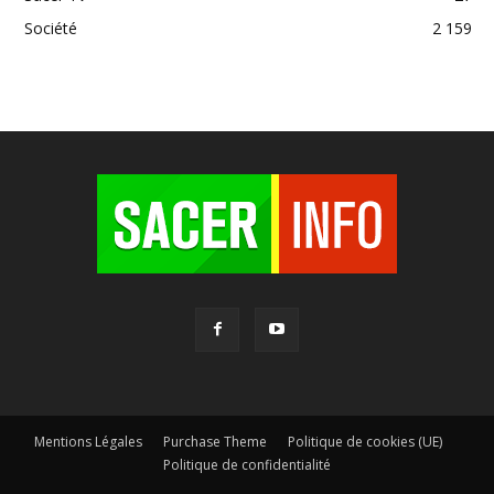
Société
2 159
Mentions Légales
Purchase Theme
Politique de cookies (UE)
Politique de confidentialité