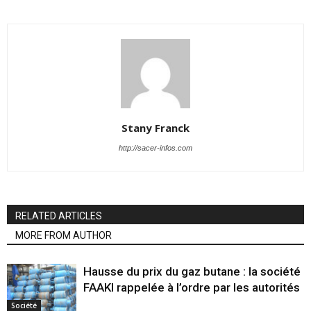
Stany Franck
http://sacer-infos.com
RELATED ARTICLES
MORE FROM AUTHOR
Hausse du prix du gaz butane : la société
FAAKI rappelée à l’ordre par les autorités
Société