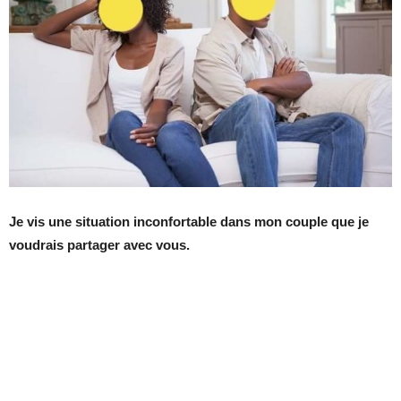
Je vis une situation inconfortable dans mon couple que je
voudrais partager avec vous.