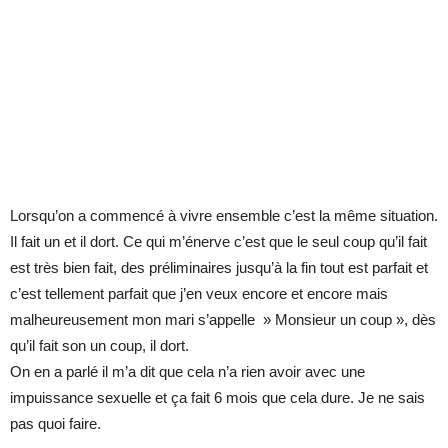
Lorsqu’on a commencé à vivre ensemble c’est la même situation.
Il fait un et il dort. Ce qui m’énerve c’est que le seul coup qu’il fait
est très bien fait, des préliminaires jusqu’à la fin tout est parfait et
c’est tellement parfait que j’en veux encore et encore mais
malheureusement mon mari s’appelle » Monsieur un coup », dès
qu’il fait son un coup, il dort.
On en a parlé il m’a dit que cela n’a rien avoir avec une
impuissance sexuelle et ça fait 6 mois que cela dure. Je ne sais
pas quoi faire.