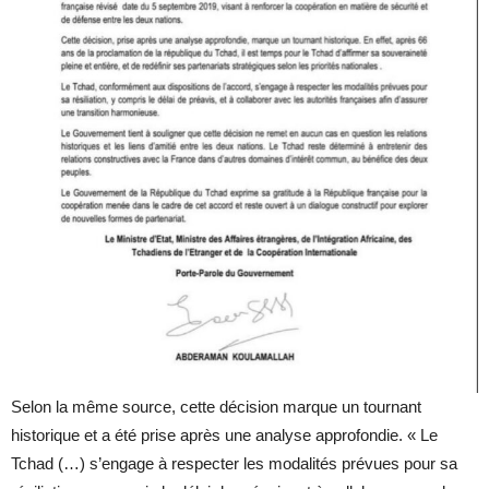
Selon la même source, cette décision marque un tournant
historique et a été prise après une analyse approfondie. « Le
Tchad (…) s’engage à respecter les modalités prévues pour sa