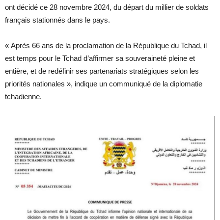
ont décidé ce 28 novembre 2024, du départ du millier de soldats
français stationnés dans le pays.
« Après 66 ans de la proclamation de la République du Tchad, il
est temps pour le Tchad d’affirmer sa souveraineté pleine et
entière, et de redéfinir ses partenariats stratégiques selon les
priorités nationales », indique un communiqué de la diplomatie
tchadienne.