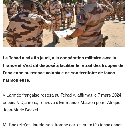
Le Tchad a mis fin jeudi, à la coopération militaire avec la
France et s’est dit disposé à faciliter le retrait des troupes de
l’ancienne puissance coloniale de son territoire de façon
harmonieuse.
« L’armée française restera au Tchad », affirmait le 7 mars 2024
depuis N’Djamena, l’envoyé d’Emmanuel Macron pour l’Afrique,
Jean-Marie Bockel.
M. Bockel s’est lourdement trompé car les autorités tchadiennes