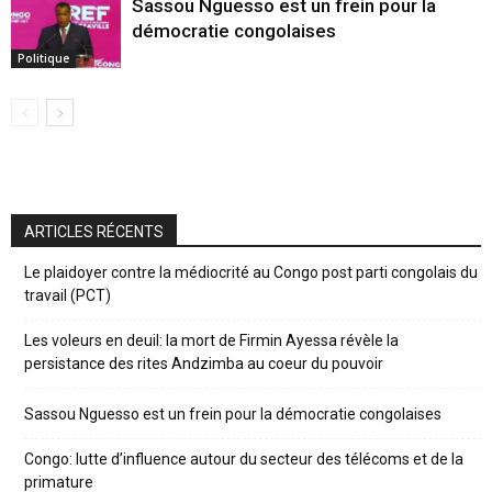
Sassou Nguesso est un frein pour la
démocratie congolaises
Politique
ARTICLES RÉCENTS
Le plaidoyer contre la médiocrité au Congo post parti congolais du
travail (PCT)
Les voleurs en deuil: la mort de Firmin Ayessa révèle la
persistance des rites Andzimba au coeur du pouvoir
Sassou Nguesso est un frein pour la démocratie congolaises
Congo: lutte d’influence autour du secteur des télécoms et de la
primature