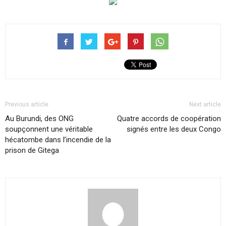
Previous article
Next article
Au Burundi, des ONG
Quatre accords de coopération
soupçonnent une véritable
signés entre les deux Congo
hécatombe dans l’incendie de la
prison de Gitega