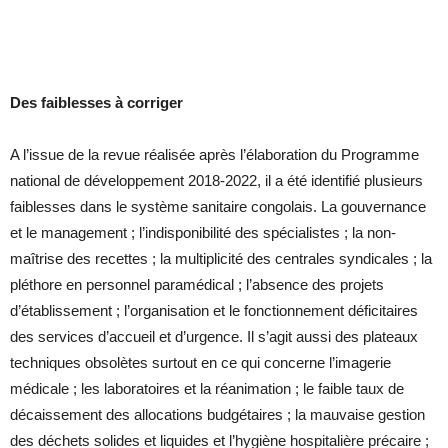
Des faiblesses à corriger
A l’issue de la revue réalisée après l’élaboration du Programme
national de développement 2018-2022, il a été identifié plusieurs
faiblesses dans le système sanitaire congolais. La gouvernance
et le management ; l’indisponibilité des spécialistes ; la non-
maîtrise des recettes ; la multiplicité des centrales syndicales ; la
pléthore en personnel paramédical ; l’absence des projets
d’établissement ; l’organisation et le fonctionnement déficitaires
des services d’accueil et d’urgence. Il s’agit aussi des plateaux
techniques obsolètes surtout en ce qui concerne l’imagerie
médicale ; les laboratoires et la réanimation ; le faible taux de
décaissement des allocations budgétaires ; la mauvaise gestion
des déchets solides et liquides et l’hygiène hospitalière précaire ;