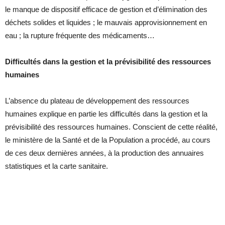
le manque de dispositif efficace de gestion et d’élimination des
déchets solides et liquides ; le mauvais approvisionnement en
eau ; la rupture fréquente des médicaments…
Difficultés dans la gestion et la prévisibilité des ressources
humaines
L’absence du plateau de développement des ressources
humaines explique en partie les difficultés dans la gestion et la
prévisibilité des ressources humaines. Conscient de cette réalité,
le ministère de la Santé et de la Population a procédé, au cours
de ces deux dernières années, à la production des annuaires
statistiques et la carte sanitaire.