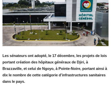
Les sénateurs ont adopté, le 17 décembre, les projets de lois
portant création des hôpitaux généraux de Djiri, à
Brazzaville, et celui de Ngoyo, à Pointe-Noire, portant ainsi à
dix le nombre de cette catégorie d’infrastructures sanitaires
dans le pays.