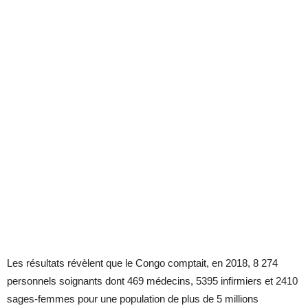
Les résultats révèlent que le Congo comptait, en 2018, 8 274
personnels soignants dont 469 médecins, 5395 infirmiers et 2410
sages-femmes pour une population de plus de 5 millions