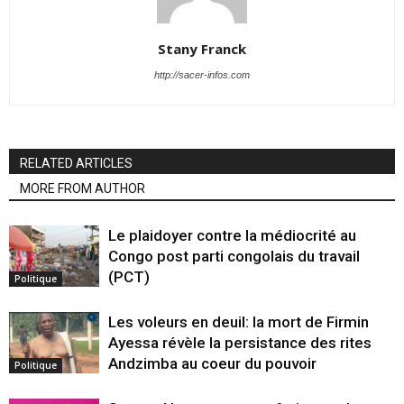
Stany Franck
http://sacer-infos.com
RELATED ARTICLES
MORE FROM AUTHOR
Le plaidoyer contre la médiocrité au
Congo post parti congolais du travail
(PCT)
Politique
Les voleurs en deuil: la mort de Firmin
Ayessa révèle la persistance des rites
Andzimba au coeur du pouvoir
Politique