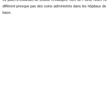
diffèrent presque pas des soins administrés dans les hôpitaux de
base.