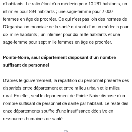
d’habitants. Le ratio étant d’un médecin pour 10 281 habitants, un
infirmier pour 894 habitants ; une sage-femme pour
7
000
femmes en âge de procréer. Ce qui n’est pas loin des normes de
l’Organisation mondiale de la santé qui sont d’un un médecin pour
dix mille habitants ; un infirmier pour dix mille habitants et une
sage-femme pour sept mille femmes en âge de procréer.
Pointe-Noire, seul département disposant d’un nombre
suffisant de personnel
D’après le gouvernement, la répartition du personnel présente des
disparités entre département et entre milieu urbain et le milieu
rural. En effet, seul le département de Pointe-Noire dispose d’un
nombre suffisant de personnel de santé par habitant. Le reste des
onze départements souffre d’une insuffisance décisive en
ressources humaines de santé.