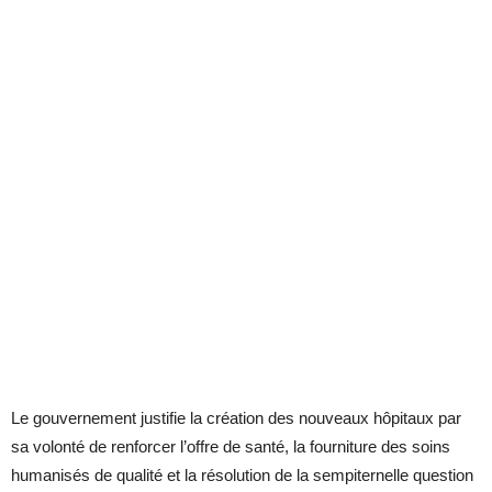
Le gouvernement justifie la création des nouveaux hôpitaux par
sa volonté de renforcer l’offre de santé, la fourniture des soins
humanisés de qualité et la résolution de la sempiternelle question