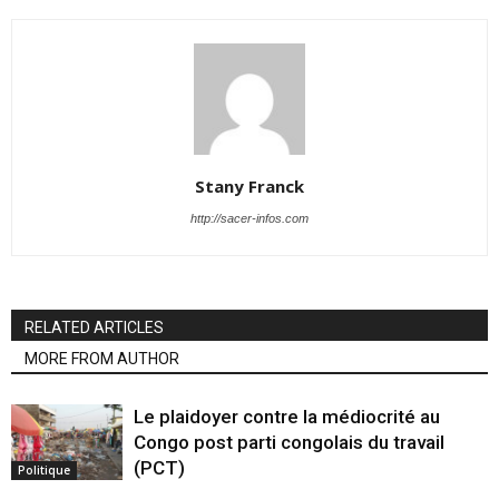
Stany Franck
http://sacer-infos.com
RELATED ARTICLES
MORE FROM AUTHOR
Le plaidoyer contre la médiocrité au
Congo post parti congolais du travail
(PCT)
Politique