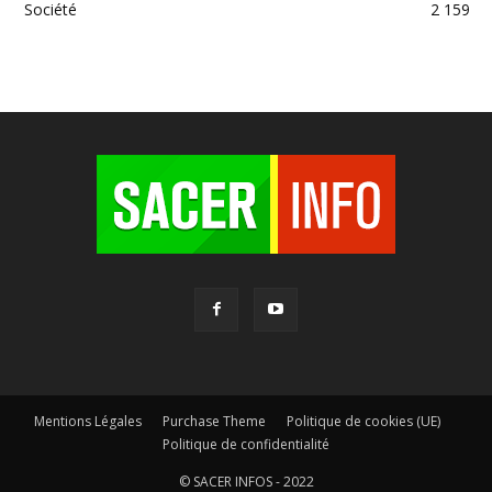
Société
2 159
Mentions Légales
Purchase Theme
Politique de cookies (UE)
Politique de confidentialité
© SACER INFOS - 2022