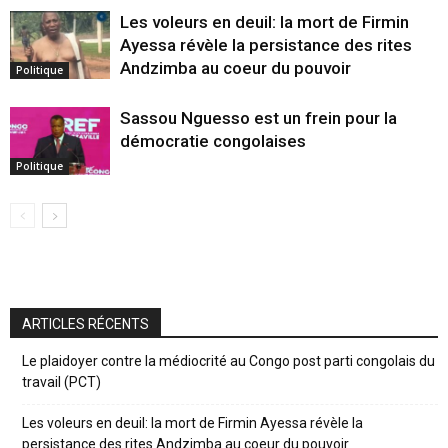
Les voleurs en deuil: la mort de Firmin
Ayessa révèle la persistance des rites
Andzimba au coeur du pouvoir
Politique
Sassou Nguesso est un frein pour la
démocratie congolaises
Politique
ARTICLES RÉCENTS
Le plaidoyer contre la médiocrité au Congo post parti congolais du
travail (PCT)
Les voleurs en deuil: la mort de Firmin Ayessa révèle la
persistance des rites Andzimba au coeur du pouvoir