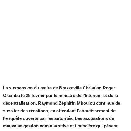
La suspension du maire de Brazzaville Christian Roger
Okemba le 28 février par le ministre de l’Intérieur et de la
décentralisation, Raymond Zéphirin Mboulou continue de
susciter des réactions, en attendant l’aboutissement de
l’enquête ouverte par les autorités. Les accusations de
mauvaise gestion administrative et financière qui pèsent