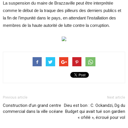
La suspension du maire de Brazzaville peut être interprétée
comme le début de la traque des pilleurs des derniers publics et
la fin de l’impunité dans le pays, en attendant l’installation des
membres de la haute autorité de lutte contre la corruption.
Previous article
Next article
Construction d’un grand centre
Dieu est bon : C. Ockandzi, Dg du
commercial dans la ville océane
Budget qui avait tué son gardien
« ofélé », écroué pour vol