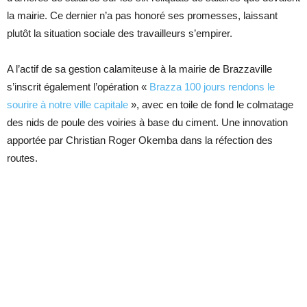
la mairie. Ce dernier n’a pas honoré ses promesses, laissant
plutôt la situation sociale des travailleurs s’empirer.
A l’actif de sa gestion calamiteuse à la mairie de Brazzaville
s’inscrit également l’opération «
Brazza 100 jours rendons le
sourire à notre ville capitale
», avec en toile de fond le colmatage
des nids de poule des voiries à base du ciment. Une innovation
apportée par Christian Roger Okemba dans la réfection des
routes.