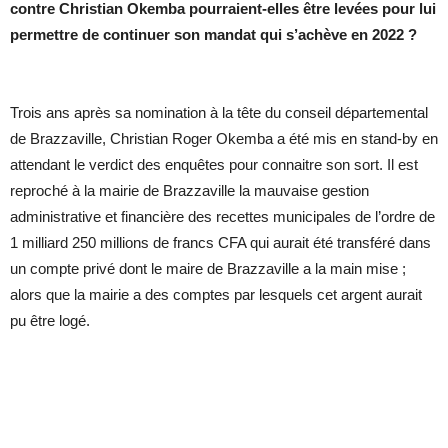
contre Christian Okemba pourraient-elles être levées pour lui
permettre de continuer son mandat qui s’achève en 2022 ?
Trois ans après sa nomination à la tête du conseil départemental
de Brazzaville, Christian Roger Okemba a été mis en stand-by en
attendant le verdict des enquêtes pour connaitre son sort. Il est
reproché à la mairie de Brazzaville la mauvaise gestion
administrative et financière des recettes municipales de l’ordre de
1 milliard 250 millions de francs CFA qui aurait été transféré dans
un compte privé dont le maire de Brazzaville a la main mise ;
alors que la mairie a des comptes par lesquels cet argent aurait
pu être logé.