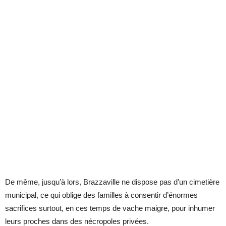
De même, jusqu’à lors, Brazzaville ne dispose pas d’un cimetière
municipal, ce qui oblige des familles à consentir d’énormes
sacrifices surtout, en ces temps de vache maigre, pour inhumer
leurs proches dans des nécropoles privées.