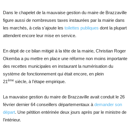
Dans le chapelet de la mauvaise gestion du maire de Brazzaville
figure aussi de nombreuses taxes instaurées par la mairie dans
les marchés, à cela s’ajoute les
toilettes publiques
dont la plupart
attendent encore leur mise en service.
En dépit de ce bilan mitigié à la tête de la mairie, Christian Roger
Okemba a pu mettre en place une réforme non moins importante
des recettes municipales en instaurant la numérisation du
système de fonctionnement qui était encore, en plein
ème
21
siècle, à l’étape empirique.
La mauvaise gestion du maire de Brazzaville avait conduit le 26
février dernier 64 conseillers départementaux à
demander son
départ
. Une pétition entérinée deux jours après par le ministre de
l’intérieur.