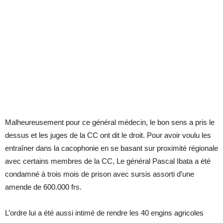
Malheureusement pour ce général médecin, le bon sens a pris le
dessus et les juges de la CC ont dit le droit. Pour avoir voulu les
entraîner dans la cacophonie en se basant sur proximité régionale
avec certains membres de la CC, Le général Pascal Ibata a été
condamné à trois mois de prison avec sursis assorti d’une
amende de 600.000 frs.
L’ordre lui a été aussi intimé de rendre les 40 engins agricoles