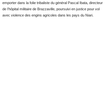
emporter dans la folie tribaliste du général Pascal Ibata, directeur
de l’hôpital militaire de Brazzaville, poursuivi en justice pour vol
avec violence des engins agricoles dans les pays du Niari.