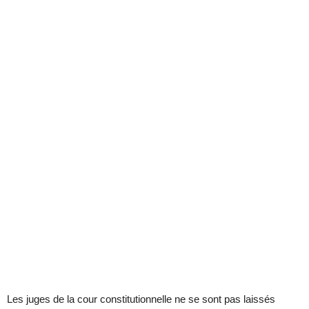
Les juges de la cour constitutionnelle ne se sont pas laissés