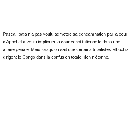
Pascal Ibata n’a pas voulu admettre sa condamnation par la cour
d’Appel et a voulu impliquer la cour constitutionnelle dans une
affaire pénale. Mais lorsqu’on sait que certains tribalistes Mbochis
dirigent le Congo dans la confusion totale, rien n’étonne.