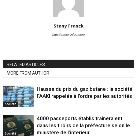
Stany Franck
http://sacer-infos.com
RELATED ARTICLES
MORE FROM AUTHOR
Hausse du prix du gaz butane : la société
FAAKI rappelée à l’ordre par les autorités
Société
4000 passeports établis traineraient
dans les tiroirs de la préfecture selon le
ministère de l’interieur
Société