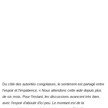
Du côté des autorités congolaises, le sentiment est partagé entre
l’espoir et l’impatience. «
Nous attendons cette aide depuis plus
de six mois. Pour l’instant, les discussions avancent très bien,
avec l’espoir d’aboutir d’ici peu. Le montant est de la