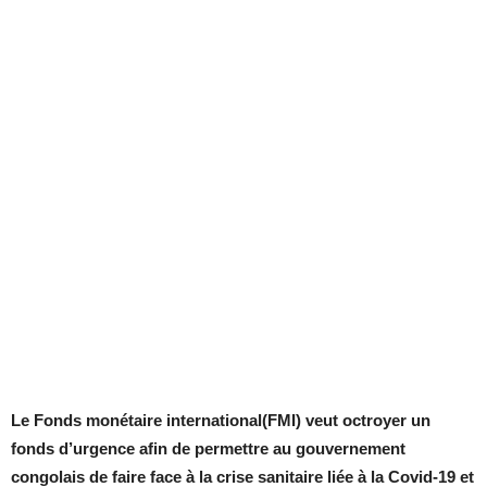
Le Fonds monétaire international(FMI) veut octroyer un
fonds d’urgence afin de permettre au gouvernement
congolais de faire face à la crise sanitaire liée à la Covid-19 et