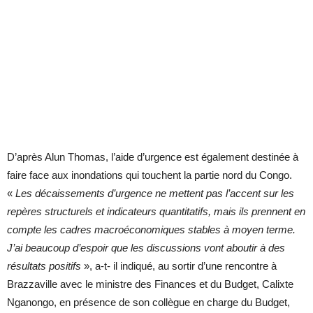
D’après Alun Thomas, l’aide d’urgence est également destinée à
faire face aux inondations qui touchent la partie nord du Congo.
«
Les décaissements d’urgence ne mettent pas l’accent sur les
repères structurels et indicateurs quantitatifs, mais ils prennent en
compte les cadres macroéconomiques stables à moyen terme.
J’ai beaucoup d’espoir que les discussions vont aboutir à des
résultats positifs
», a-t- il indiqué, au sortir d’une rencontre à
Brazzaville avec le ministre des Finances et du Budget, Calixte
Nganongo, en présence de son collègue en charge du Budget,