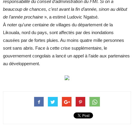
responsabilité du conseil d’administration du FMI. Si on a
beaucoup de chances, c’est avant la fin d’année, sinon au début
de l’année prochaine
», a estimé Ludovic Ngatsé.
À noter qu’une centaine de villages du département de la
Likouala, nord du pays, sont affectés par des inondations
causées par de fortes pluies. Au moins quatre mille personnes
sont sans abris. Face à cette crise supplémentaire, le
gouvernement congolais a lancé un appel à l’aide aux partenaires
au développement.