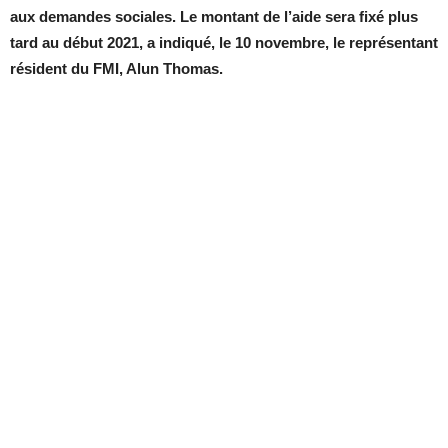
aux demandes sociales. Le montant de l’aide sera fixé plus
tard au début 2021, a indiqué, le 10 novembre, le représentant
résident du FMI, Alun Thomas.