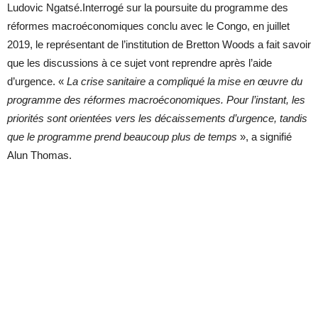
Ludovic Ngatsé.Interrogé sur la poursuite du programme des
réformes macroéconomiques conclu avec le Congo, en juillet
2019, le représentant de l’institution de Bretton Woods a fait savoir
que les discussions à ce sujet vont reprendre après l’aide
d’urgence. «
La crise sanitaire a compliqué la mise en œuvre du
programme des réformes macroéconomiques. Pour l’instant, les
priorités sont orientées vers les décaissements d’urgence, tandis
que le programme prend beaucoup plus de temps
», a signifié
Alun Thomas.