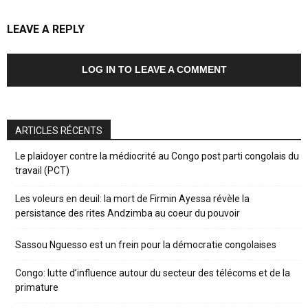
LEAVE A REPLY
LOG IN TO LEAVE A COMMENT
ARTICLES RÉCENTS
Le plaidoyer contre la médiocrité au Congo post parti congolais du
travail (PCT)
Les voleurs en deuil: la mort de Firmin Ayessa révèle la
persistance des rites Andzimba au coeur du pouvoir
Sassou Nguesso est un frein pour la démocratie congolaises
Congo: lutte d’influence autour du secteur des télécoms et de la
primature