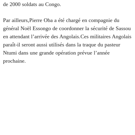
de 2000 soldats au Congo.
Par ailleurs,Pierre Oba a été chargé en compagnie du
général Noël Essongo de coordonner la sécurité de Sassou
en attendant l’arrivée des Angolais.Ces militaires Angolais
paraît-il seront aussi utilisés dans la traque du pasteur
Ntumi dans une grande opération prévue l’année
prochaine.