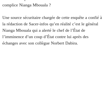
complice Nianga Mbouala ?
Une source sécuritaire chargée de cette enquête a confié à
la rédaction de Sacer-infos qu’en réalité c’est le général
Nianga Mbouala qui a alerté le chef de l’État de
l’imminence d’un coup d’État contre lui après des
échanges avec son collègue Norbert Dabira.