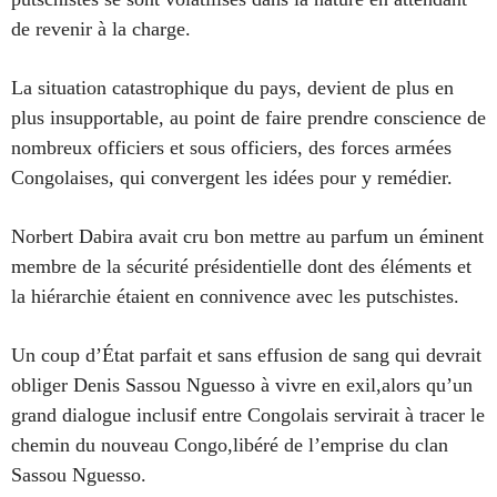
de revenir à la charge.
La situation catastrophique du pays, devient de plus en
plus insupportable, au point de faire prendre conscience de
nombreux officiers et sous officiers, des forces armées
Congolaises, qui convergent les idées pour y remédier.
Norbert Dabira avait cru bon mettre au parfum un éminent
membre de la sécurité présidentielle dont des éléments et
la hiérarchie étaient en connivence avec les putschistes.
Un coup d’État parfait et sans effusion de sang qui devrait
obliger Denis Sassou Nguesso à vivre en exil,alors qu’un
grand dialogue inclusif entre Congolais servirait à tracer le
chemin du nouveau Congo,libéré de l’emprise du clan
Sassou Nguesso.