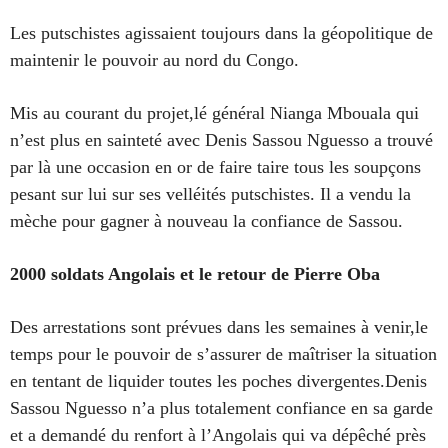
Les putschistes agissaient toujours dans la géopolitique de
maintenir le pouvoir au nord du Congo.
Mis au courant du projet,lé général Nianga Mbouala qui
n’est plus en sainteté avec Denis Sassou Nguesso a trouvé
par là une occasion en or de faire taire tous les soupçons
pesant sur lui sur ses velléités putschistes. Il a vendu la
mèche pour gagner à nouveau la confiance de Sassou.
2000 soldats Angolais et le retour de Pierre Oba
Des arrestations sont prévues dans les semaines à venir,le
temps pour le pouvoir de s’assurer de maîtriser la situation
en tentant de liquider toutes les poches divergentes.Denis
Sassou Nguesso n’a plus totalement confiance en sa garde
et a demandé du renfort à l’Angolais qui va dépêché près