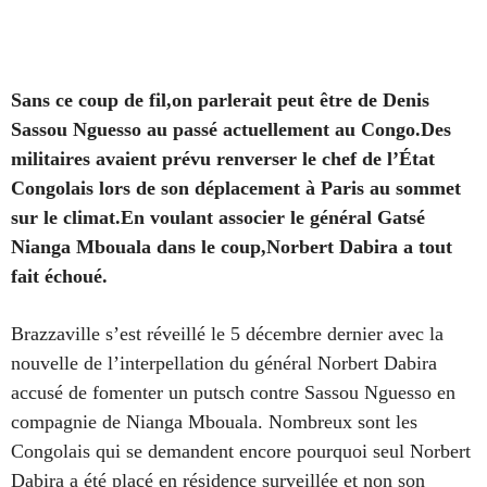
Sans ce coup de fil,on parlerait peut être de Denis
Sassou Nguesso au passé actuellement au Congo.Des
militaires avaient prévu renverser le chef de l’État
Congolais lors de son déplacement à Paris au sommet
sur le climat.En voulant associer le général Gatsé
Nianga Mbouala dans le coup,Norbert Dabira a tout
fait échoué.
Brazzaville s’est réveillé le 5 décembre dernier avec la
nouvelle de l’interpellation du général Norbert Dabira
accusé de fomenter un putsch contre Sassou Nguesso en
compagnie de Nianga Mbouala. Nombreux sont les
Congolais qui se demandent encore pourquoi seul Norbert
Dabira a été placé en résidence surveillée et non son