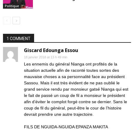
Politique
1 COMMENT
Giscard Edounga Essou
18 janvier 2018 at 13 h 49 min
Les ennemis du général Nianga ont profités de la
situation actuelle afin de raconté toutes sortes des
mauvaise choses a sa personnalité face au président
Sassou. Mais il est très évident de ne pas oublié le
grand service rendu par monsieur gatsé Nianga qui est
le fait de passé un coup de fil a monsieur le président
afin d’éviter le complot forgé contre se dernier. Sans le
coup de fil du général, peut-être le cour de l’histoire
devrait prendre une autre trajectoire.
FILS DE NGUIDA-NGUIDA EPANZA MAKITA