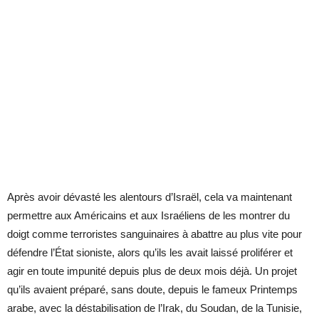
Après avoir dévasté les alentours d’Israël, cela va maintenant
permettre aux Américains et aux Israéliens de les montrer du
doigt comme terroristes sanguinaires à abattre au plus vite pour
défendre l’État sioniste, alors qu’ils les avait laissé proliférer et
agir en toute impunité depuis plus de deux mois déjà. Un projet
qu’ils avaient préparé, sans doute, depuis le fameux Printemps
arabe, avec la déstabilisation de l’Irak, du Soudan, de la Tunisie,