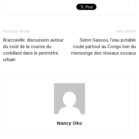
Previous article
Next article
Brazzaville: discussion autour
Selon Sassou, l’eau potable
du coût de la course du
coule partout au Congo loin du
corbillard dans le périmètre
mensonge des réseaux sociaux
urbain
Nancy Oko