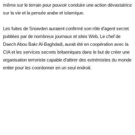
même sur le terrain pour pouvoir conduire une action dévastatrice
sur la vie et la pensée arabe et islamique.
Les fuites de Snowden auraient confirmé son rôle d’agent secret
publiées par de nombreux journaux et sites Web. Le chef de
Daech Abou Bakr Al-Baghdadi, aurait été en coopération avec la
CIA et les services secrets britanniques dans le but de créer une
organisation terroriste capable d’attirer des extrémistes du monde
entier pour les coordonner en un seul endroit.