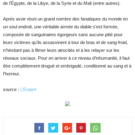
de l’Égypte, de la Libye, de la Syrie et du Mali (entre autres).
Après avoir réuni un grand nombre des fanatiques du monde en
un seul endroit, une véritable armée du diable s’est formée,
composée de sanguinaires égorgeurs sans aucune pitié pour
leurs victimes qu’ils assassinent à tour de bras et de sang-froid,
n’hésitant pas à filmer leurs atrocités et à les relayer sur les
réseaux sociaux. Pour en arriver à ce niveau d’inhumanité, il faut
être complètement drogué et embrigadé, conditionné au sang et à
l’horreur.
source :
L’Expert