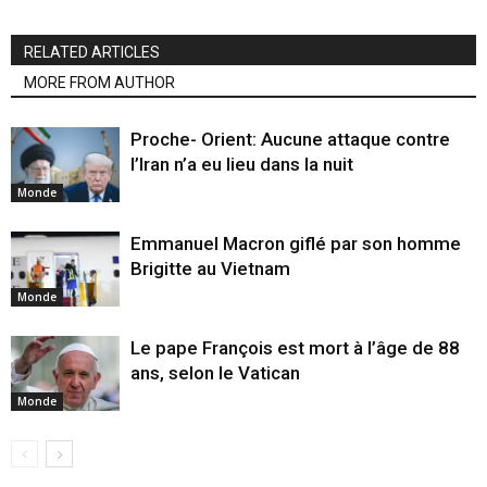
RELATED ARTICLES
MORE FROM AUTHOR
Proche- Orient: Aucune attaque contre
l’Iran n’a eu lieu dans la nuit
Monde
Emmanuel Macron giflé par son homme
Brigitte au Vietnam
Monde
Le pape François est mort à l’âge de 88
ans, selon le Vatican
Monde