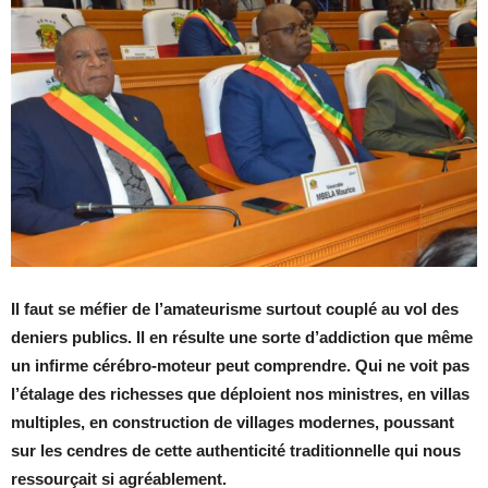
Il faut se méfier de l’amateurisme surtout couplé au vol des
deniers publics. Il en résulte une sorte d’addiction que même
un infirme cérébro-moteur peut comprendre. Qui ne voit pas
l’étalage des richesses que déploient nos ministres, en villas
multiples, en construction de villages modernes, poussant
sur les cendres de cette authenticité traditionnelle qui nous
ressourçait si agréablement.