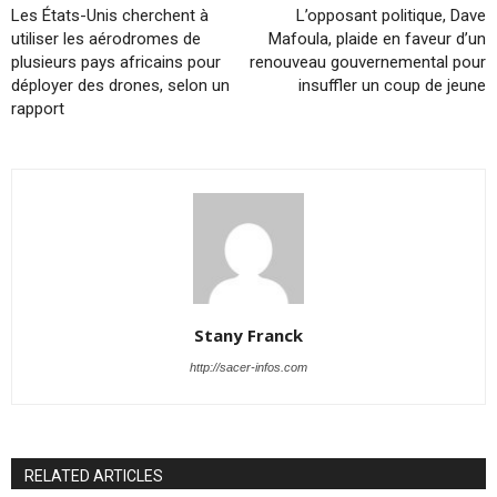
Les États-Unis cherchent à
L’opposant politique, Dave
utiliser les aérodromes de
Mafoula, plaide en faveur d’un
plusieurs pays africains pour
renouveau gouvernemental pour
déployer des drones, selon un
insuffler un coup de jeune
rapport
Stany Franck
http://sacer-infos.com
RELATED ARTICLES