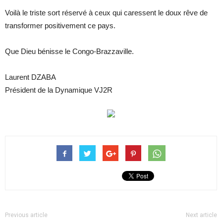
Voilà le triste sort réservé à ceux qui caressent le doux rêve de
transformer positivement ce pays.
Que Dieu bénisse le Congo-Brazzaville.
Laurent DZABA
Président de la Dynamique VJ2R
Previous article
Next article