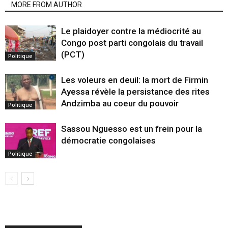
MORE FROM AUTHOR
Le plaidoyer contre la médiocrité au
Congo post parti congolais du travail
(PCT)
Politique
Les voleurs en deuil: la mort de Firmin
Ayessa révèle la persistance des rites
Andzimba au coeur du pouvoir
Politique
Sassou Nguesso est un frein pour la
démocratie congolaises
Politique