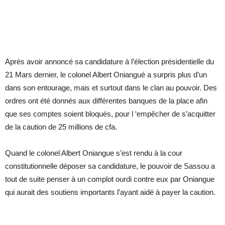
Après avoir annoncé sa candidature à l’élection présidentielle du
21 Mars dernier, le colonel Albert Oniangué a surpris plus d’un
dans son entourage, mais et surtout dans le clan au pouvoir. Des
ordres ont été donnés aux différentes banques de la place afin
que ses comptes soient bloqués, pour l ‘empêcher de s’acquitter
de la caution de 25 millions de cfa.
Quand le colonel Albert Oniangue s’est rendu à la cour
constitutionnelle déposer sa candidature, le pouvoir de Sassou a
tout de suite penser à un complot ourdi contre eux par Oniangue
qui aurait des soutiens importants l’ayant aidé à payer la caution.