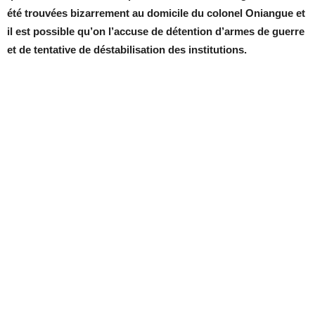
été trouvées bizarrement au domicile du colonel Oniangue et
il est possible qu’on l’accuse de détention d’armes de guerre
et de tentative de déstabilisation des institutions.