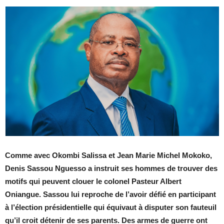
Comme avec Okombi Salissa et Jean Marie Michel Mokoko,
Denis Sassou Nguesso a instruit ses hommes de trouver des
motifs qui peuvent clouer le colonel Pasteur Albert
Oniangue. Sassou lui reproche de l’avoir défié en participant
à l’élection présidentielle qui équivaut à disputer son fauteuil
qu’il croit détenir de ses parents. Des armes de guerre ont