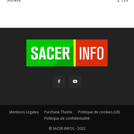
Mentions Légales
Purchase Theme
Politique de cookies (UE)
Politique de confidentialité
© SACER INFOS - 2022