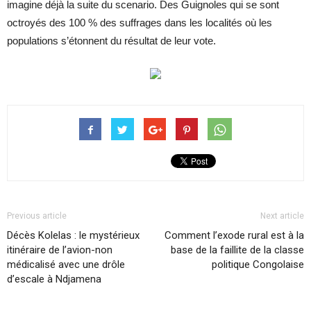
imagine déjà la suite du scenario. Des Guignoles qui se sont
octroyés des 100 % des suffrages dans les localités où les
populations s’étonnent du résultat de leur vote.
Previous article
Next article
Décès Kolelas : le mystérieux
Comment l’exode rural est à la
itinéraire de l’avion-non
base de la faillite de la classe
médicalisé avec une drôle
politique Congolaise
d’escale à Ndjamena