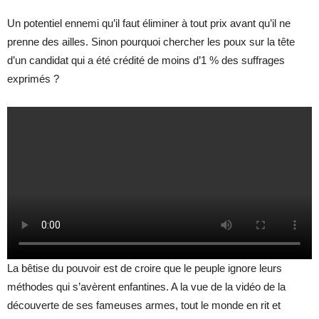
Un potentiel ennemi qu’il faut éliminer à tout prix avant qu’il ne
prenne des ailles. Sinon pourquoi chercher les poux sur la tête
d’un candidat qui a été crédité de moins d’1 % des suffrages
exprimés ?
La bêtise du pouvoir est de croire que le peuple ignore leurs
méthodes qui s’avèrent enfantines. A la vue de la vidéo de la
découverte de ses fameuses armes, tout le monde en rit et