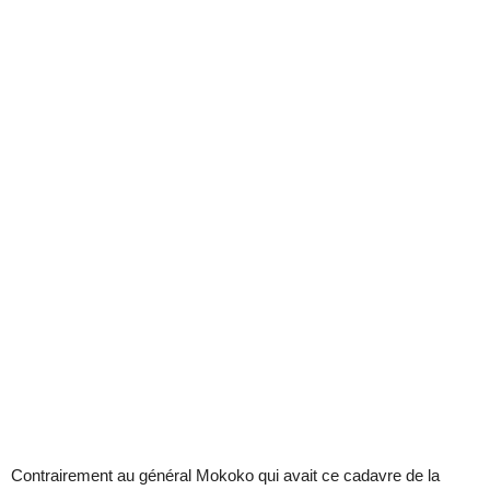
Contrairement au général Mokoko qui avait ce cadavre de la