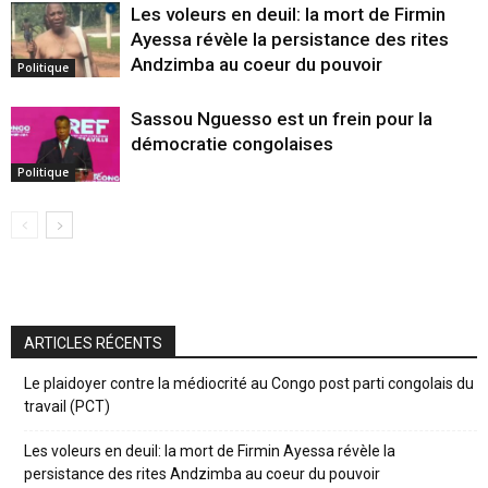
Les voleurs en deuil: la mort de Firmin
Ayessa révèle la persistance des rites
Andzimba au coeur du pouvoir
Politique
Sassou Nguesso est un frein pour la
démocratie congolaises
Politique
ARTICLES RÉCENTS
Le plaidoyer contre la médiocrité au Congo post parti congolais du
travail (PCT)
Les voleurs en deuil: la mort de Firmin Ayessa révèle la
persistance des rites Andzimba au coeur du pouvoir