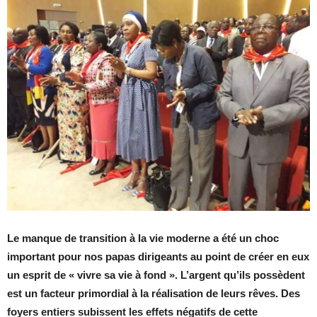
Le manque de transition à la vie moderne a été un choc
important pour nos papas dirigeants au point de créer en eux
un esprit de « vivre sa vie à fond ».
L’argent qu’ils possèdent
est un facteur primordial à la réalisation de leurs rêves. Des
foyers entiers subissent les effets négatifs de cette