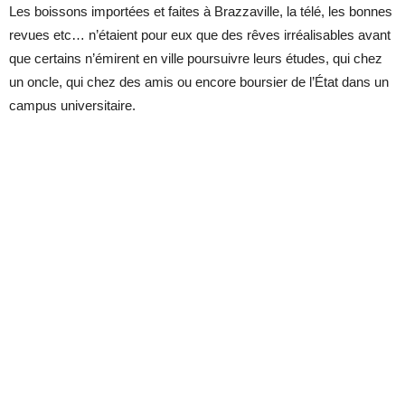
Les boissons importées et faites à Brazzaville, la télé, les bonnes
revues etc… n’étaient pour eux que des rêves irréalisables avant
que certains n’émirent en ville poursuivre leurs études, qui chez
un oncle, qui chez des amis ou encore boursier de l’État dans un
campus universitaire.