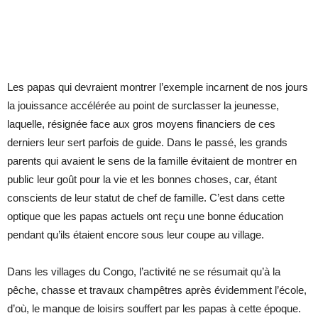
Les papas qui devraient montrer l’exemple incarnent de nos jours
la jouissance accélérée au point de surclasser la jeunesse,
laquelle, résignée face aux gros moyens financiers de ces
derniers leur sert parfois de guide. Dans le passé, les grands
parents qui avaient le sens de la famille évitaient de montrer en
public leur goût pour la vie et les bonnes choses, car, étant
conscients de leur statut de chef de famille. C’est dans cette
optique que les papas actuels ont reçu une bonne éducation
pendant qu’ils étaient encore sous leur coupe au village.
Dans les villages du Congo, l’activité ne se résumait qu’à la
pêche, chasse et travaux champêtres après évidemment l’école,
d’où, le manque de loisirs souffert par les papas à cette époque.