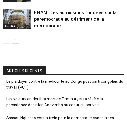
ENAM: Des admissions fondées sur la
parentocratie au détriment de la
méritocratie
Société
ARTICLES RÉCENTS
Le plaidoyer contre la médiocrité au Congo post parti congolais du
travail (PCT)
Les voleurs en deuil: la mort de Firmin Ayessa révèle la
persistance des rites Andzimba au coeur du pouvoir
Sassou Nguesso est un frein pour la démocratie congolaises