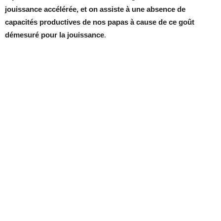
jouissance accélérée, et on assiste à une absence de
capacités productives de nos papas à cause de ce goût
démesuré pour la jouissance
.