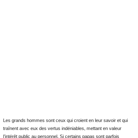
Les grands hommes sont ceux qui croient en leur savoir et qui
traînent avec eux des vertus indéniables, mettant en valeur
l’intérêt public au personnel. Si certains papas sont parfois