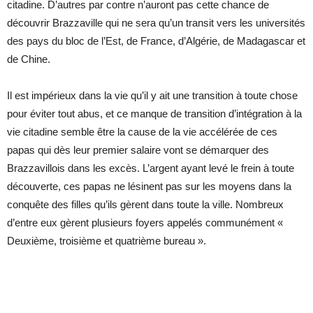
citadine. D’autres par contre n’auront pas cette chance de
découvrir Brazzaville qui ne sera qu’un transit vers les universités
des pays du bloc de l’Est, de France, d’Algérie, de Madagascar et
de Chine.
Il est impérieux dans la vie qu’il y ait une transition à toute chose
pour éviter tout abus, et ce manque de transition d’intégration à la
vie citadine semble être la cause de la vie accélérée de ces
papas qui dès leur premier salaire vont se démarquer des
Brazzavillois dans les excès. L’argent ayant levé le frein à toute
découverte, ces papas ne lésinent pas sur les moyens dans la
conquête des filles qu’ils gèrent dans toute la ville. Nombreux
d’entre eux gèrent plusieurs foyers appelés communément «
Deuxième, troisième et quatrième bureau ».