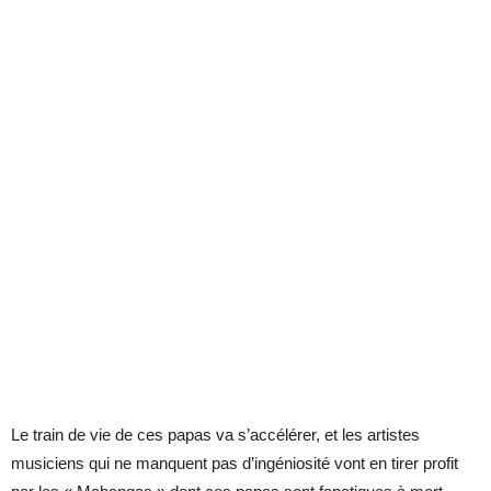
Le train de vie de ces papas va s’accélérer, et les artistes
musiciens qui ne manquent pas d’ingéniosité vont en tirer profit