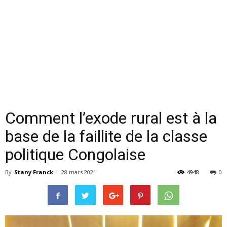
Comment l’exode rural est à la
base de la faillite de la classe
politique Congolaise
By
Stany Franck
-
28 mars 2021
4948
0