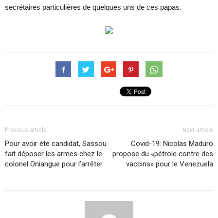
secrétaires particulières de quelques uns de ces papas.
Previous article
Next article
Pour avoir été candidat, Sassou
Covid-19: Nicolas Maduro
fait déposer les armes chez le
propose du «pétrole contre des
colonel Oniangue pour l’arrêter
vaccins» pour le Venezuela