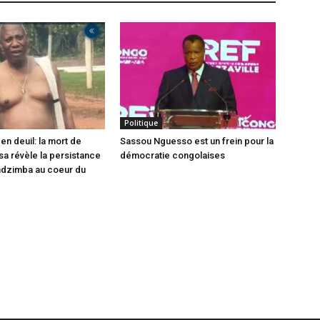
Politique
en deuil: la mort de
Sassou Nguesso est un frein pour la
sa révèle la persistance
démocratie congolaises
ndzimba au coeur du