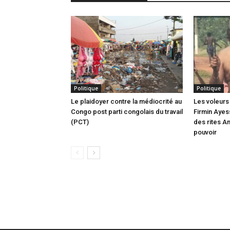
Politique
Politique
Le plaidoyer contre la médiocrité au
Les voleurs 
Congo post parti congolais du travail
Firmin Ayes
(PCT)
des rites A
pouvoir