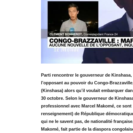
Parti rencontrer le gouverneur de Kinshasa,
l’opposant au pouvoir du Congo-Brazzaville,
(Kinshasa) alors qu’il voulait embarquer dan
30 octobre. Selon le gouverneur de Kinshas
professionnel avec Marcel Makomé, ce sont 
renseignement) de République démocratique
qui ne le savent pas, de nationalité français
Makomé, fait partie de la diaspora congola