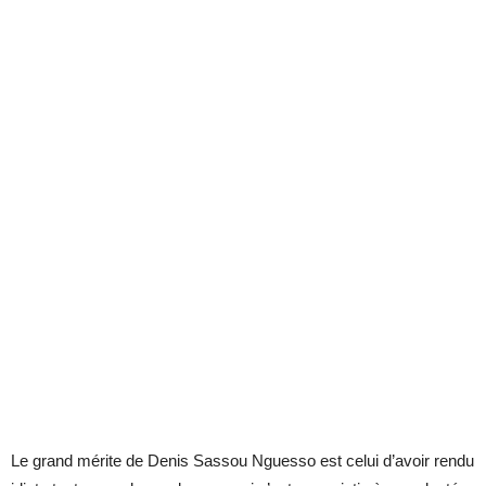
Le grand mérite de Denis Sassou Nguesso est celui d’avoir rendu