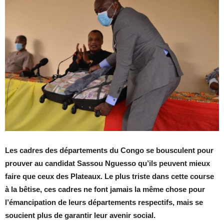
Les cadres des départements du Congo se bousculent pour
prouver au candidat Sassou Nguesso qu’ils peuvent mieux
faire que ceux des Plateaux. Le plus triste dans cette course
à la bêtise, ces cadres ne font jamais la même chose pour
l’émancipation de leurs départements respectifs, mais se
soucient plus de garantir leur avenir social.