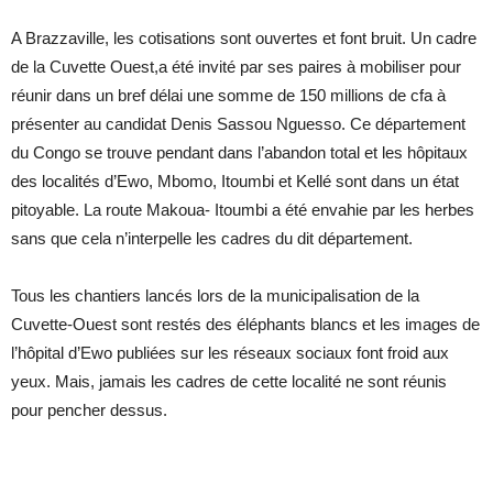
A Brazzaville, les cotisations sont ouvertes et font bruit. Un cadre
de la Cuvette Ouest,a été invité par ses paires à mobiliser pour
réunir dans un bref délai une somme de 150 millions de cfa à
présenter au candidat Denis Sassou Nguesso. Ce département
du Congo se trouve pendant dans l’abandon total et les hôpitaux
des localités d’Ewo, Mbomo, Itoumbi et Kellé sont dans un état
pitoyable. La route Makoua- Itoumbi a été envahie par les herbes
sans que cela n’interpelle les cadres du dit département.
Tous les chantiers lancés lors de la municipalisation de la
Cuvette-Ouest sont restés des éléphants blancs et les images de
l’hôpital d’Ewo publiées sur les réseaux sociaux font froid aux
yeux. Mais, jamais les cadres de cette localité ne sont réunis
pour pencher dessus.