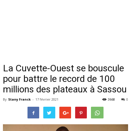
La Cuvette-Ouest se bouscule
pour battre le record de 100
millions des plateaux à Sassou
By
Stany Franck
-
17 février 2021
3668
0