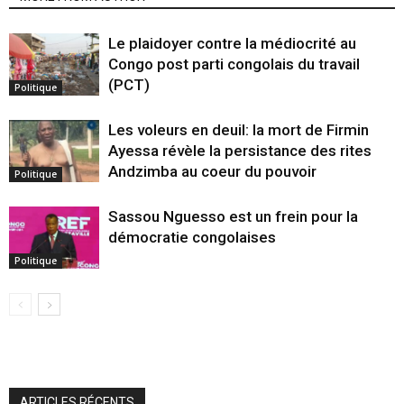
Le plaidoyer contre la médiocrité au
Congo post parti congolais du travail
(PCT)
Politique
Les voleurs en deuil: la mort de Firmin
Ayessa révèle la persistance des rites
Andzimba au coeur du pouvoir
Politique
Sassou Nguesso est un frein pour la
démocratie congolaises
Politique
ARTICLES RÉCENTS