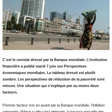
C’est le constat dressé par la Banque mondiale. L’institution
financière a publié mardi 7 juin ses Perspectives
économiques mondiales. Le tableau dressé est plutôt
sombre. Les perspectives de réduction de la pauvreté sont
minces. Une situation qui s’explique par au moins deux
facteurs.
Premier facteur mis en avant par la Banque mondiale, l’inflation
galopante. Même si elle s’est atténuée, la hausse annuelle des