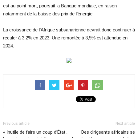
est au point mort, poursuit la Banque mondiale, en raison
notamment de la baisse des prix de l’énergie.
La croissance de l’Afrique subsaharienne devrait donc continuer à
reculer à 3,2% en 2023. Une remontée à 3,9% est attendue en
2024.
Previous article
Next article
« Inutile de faire un coup d’État ,
Des dirigeants africains se