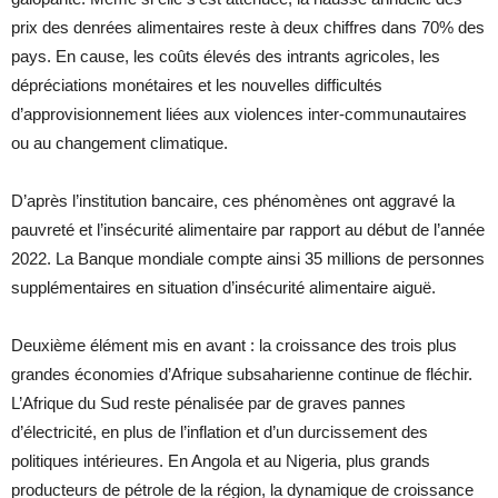
prix des denrées alimentaires reste à deux chiffres dans 70% des
pays. En cause, les coûts élevés des intrants agricoles, les
dépréciations monétaires et les nouvelles difficultés
d’approvisionnement liées aux violences inter-communautaires
ou au changement climatique.
D’après l’institution bancaire, ces phénomènes ont aggravé la
pauvreté et l’insécurité alimentaire par rapport au début de l’année
2022. La Banque mondiale compte ainsi 35 millions de personnes
supplémentaires en situation d’insécurité alimentaire aiguë.
Deuxième élément mis en avant : la croissance des trois plus
grandes économies d’Afrique subsaharienne continue de fléchir.
L’Afrique du Sud reste pénalisée par de graves pannes
d’électricité, en plus de l’inflation et d’un durcissement des
politiques intérieures. En Angola et au Nigeria, plus grands
producteurs de pétrole de la région, la dynamique de croissance