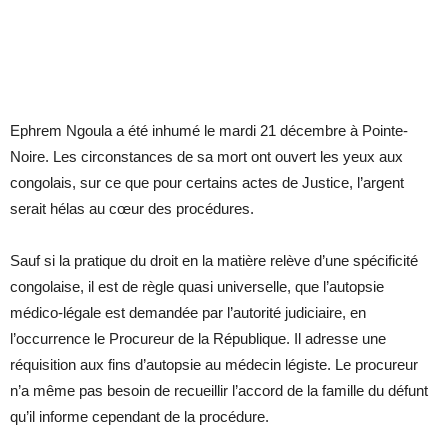
Ephrem Ngoula a été inhumé le mardi 21 décembre à Pointe-
Noire. Les circonstances de sa mort ont ouvert les yeux aux
congolais, sur ce que pour certains actes de Justice, l’argent
serait hélas au cœur des procédures.
Sauf si la pratique du droit en la matière relève d’une spécificité
congolaise, il est de règle quasi universelle, que l’autopsie
médico-légale est demandée par l’autorité judiciaire, en
l’occurrence le Procureur de la République. Il adresse une
réquisition aux fins d’autopsie au médecin légiste. Le procureur
n’a même pas besoin de recueillir l’accord de la famille du défunt
qu’il informe cependant de la procédure.