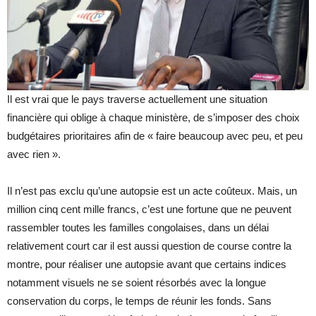
Il est vrai que le pays traverse actuellement une situation
financière qui oblige à chaque ministère, de s’imposer des choix
budgétaires prioritaires afin de « faire beaucoup avec peu, et peu
avec rien ».
Il n’est pas exclu qu’une autopsie est un acte coûteux. Mais, un
million cinq cent mille francs, c’est une fortune que ne peuvent
rassembler toutes les familles congolaises, dans un délai
relativement court car il est aussi question de course contre la
montre, pour réaliser une autopsie avant que certains indices
notamment visuels ne se soient résorbés avec la longue
conservation du corps, le temps de réunir les fonds. Sans