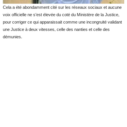
Cela a été abondamment cité sur les réseaux sociaux et aucune
voix officielle ne s’est élevée du coté du Ministère de la Justice,
pour corriger ce qui apparaissait comme une incongruité validant
une Justice à deux vitesses, celle des nanties et celle des
démunies.