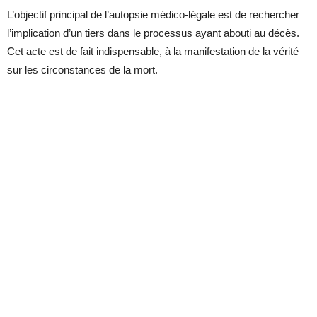
L’objectif principal de l’autopsie médico-légale est de rechercher
l’implication d’un tiers dans le processus ayant abouti au décès.
Cet acte est de fait indispensable, à la manifestation de la vérité
sur les circonstances de la mort.