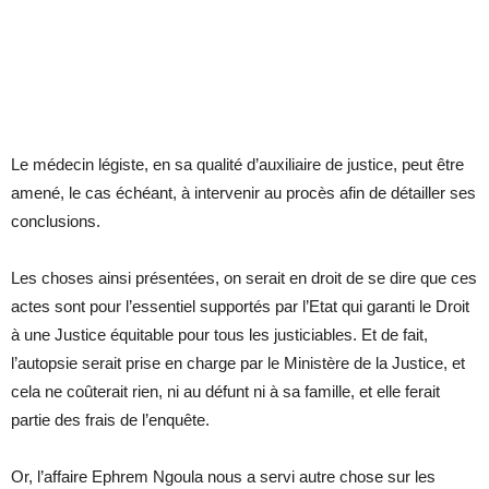
Le médecin légiste, en sa qualité d’auxiliaire de justice, peut être
amené, le cas échéant, à intervenir au procès afin de détailler ses
conclusions.
Les choses ainsi présentées, on serait en droit de se dire que ces
actes sont pour l’essentiel supportés par l’Etat qui garanti le Droit
à une Justice équitable pour tous les justiciables. Et de fait,
l’autopsie serait prise en charge par le Ministère de la Justice, et
cela ne coûterait rien, ni au défunt ni à sa famille, et elle ferait
partie des frais de l’enquête.
Or, l’affaire Ephrem Ngoula nous a servi autre chose sur les