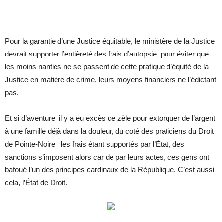
Pour la garantie d’une Justice équitable, le ministère de la Justice
devrait supporter l’entièreté des frais d’autopsie, pour éviter que
les moins nanties ne se passent de cette pratique d’équité de la
Justice en matière de crime, leurs moyens financiers ne l’édictant
pas.
Et si d’aventure, il y a eu excès de zèle pour extorquer de l’argent
à une famille déjà dans la douleur, du coté des praticiens du Droit
de Pointe-Noire, les frais étant supportés par l’État, des
sanctions s’imposent alors car de par leurs actes, ces gens ont
bafoué l’un des principes cardinaux de la République. C’est aussi
cela, l’État de Droit.