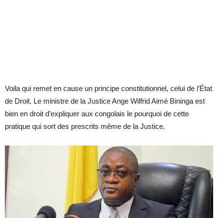
Voila qui remet en cause un principe constitutionnel, celui de l’État
de Droit. Le ministre de la Justice Ange Wilfrid Aimé Bininga est
bien en droit d’expliquer aux congolais le pourquoi de cette
pratique qui sort des prescrits même de la Justice.