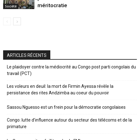
méritocratie
Société
ARTICLES RÉCENTS
Le plaidoyer contre la médiocrité au Congo post parti congolais du
travail (PCT)
Les voleurs en deuil: la mort de Firmin Ayessa révèle la
persistance des rites Andzimba au coeur du pouvoir
Sassou Nguesso est un frein pour la démocratie congolaises
Congo: lutte d’influence autour du secteur des télécoms et de la
primature