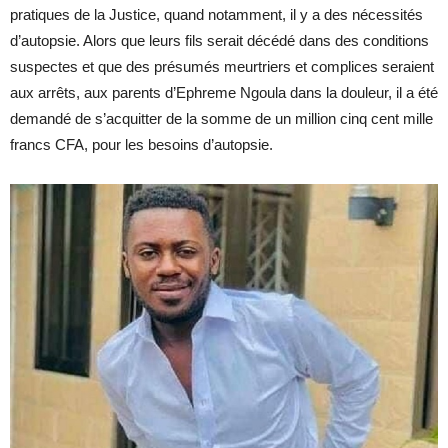
pratiques de la Justice, quand notamment, il y a des nécessités
d’autopsie. Alors que leurs fils serait décédé dans des conditions
suspectes et que des présumés meurtriers et complices seraient
aux arrêts, aux parents d’Ephreme Ngoula dans la douleur, il a été
demandé de s’acquitter de la somme de un million cinq cent mille
francs CFA, pour les besoins d’autopsie.