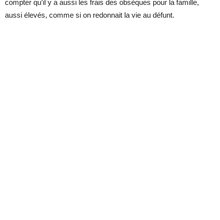
compter qu’il y a aussi les frais des obsèques pour la famille,
aussi élevés, comme si on redonnait la vie au défunt.