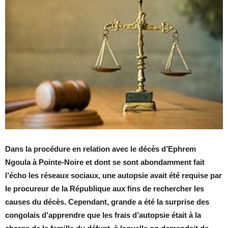
Dans la procédure en relation avec le décès d’Ephrem
Ngoula à Pointe-Noire et dont se sont abondamment fait
l’écho les réseaux sociaux, une autopsie avait été requise par
le procureur de la République aux fins de rechercher les
causes du décès. Cependant, grande a été la surprise des
congolais d’apprendre que les frais d’autopsie était à la