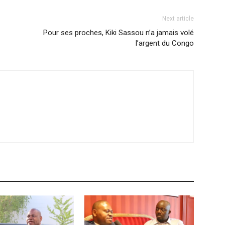
Next article
Pour ses proches, Kiki Sassou n’a jamais volé
l’argent du Congo