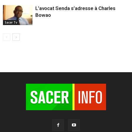
L’avocat Senda s’adresse à Charles
Bowao
Sacer Tv