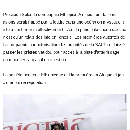
Précision Selon la compagnie Ethiopian Airlines , un de leurs
avions serait frappé par la foudre dans une opération mystique. (
info à confirmer si effectivement, c’est la principale cause car ceci
n’est qu’un relais des info en lignes ) . Les premières autorités de
la compagnie par autorisation des autorités de la SALT ont laissé
passer les prêtres vaudou pour accès à la piste d’atterrissage
pour purifier l’appareil en question.
La société aérienne Ethiopienne est la première en Afrique et jouit
d’une bonne réputation.