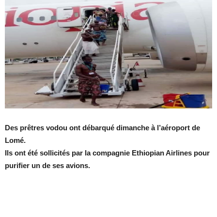
Des prêtres vodou ont débarqué dimanche à l’aéroport de
Lomé.
Ils ont été sollicités par la compagnie Ethiopian Airlines pour
purifier un de ses avions.