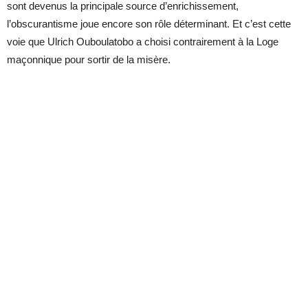
sont devenus la principale source d’enrichissement,
l’obscurantisme joue encore son rôle déterminant. Et c’est cette
voie que Ulrich Ouboulatobo a choisi contrairement à la Loge
maçonnique pour sortir de la misère.