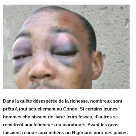
Dans la quête désespérée de la richesse, nombreux sont
prêts à tout actuellement au Congo. Si certains jeunes
hommes choisissent de livrer leurs fesses, d’autres se
remettent aux féticheurs ou marabouts. Avant les gens
faisaient recours aux indiens ou Nigérians pour des pactes