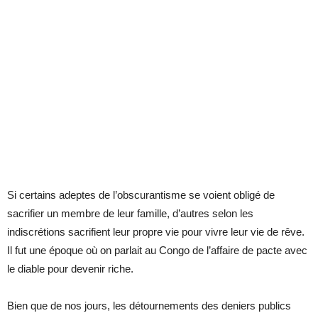
Si certains adeptes de l’obscurantisme se voient obligé de
sacrifier un membre de leur famille, d’autres selon les
indiscrétions sacrifient leur propre vie pour vivre leur vie de rêve.
Il fut une époque où on parlait au Congo de l’affaire de pacte avec
le diable pour devenir riche.
Bien que de nos jours, les détournements des deniers publics