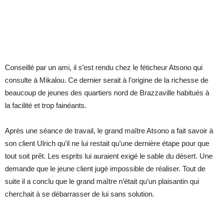
Conseillé par un ami, il s’est rendu chez le féticheur Atsono qui
consulte à Mikalou. Ce dernier serait à l’origine de la richesse de
beaucoup de jeunes des quartiers nord de Brazzaville habitués à
la facilité et trop fainéants.
Après une séance de travail, le grand maître Atsono a fait savoir à
son client Ulrich qu’il ne lui restait qu’une dernière étape pour que
tout soit prêt. Les esprits lui auraient exigé le sable du désert. Une
demande que le jeune client jugé impossible de réaliser. Tout de
suite il a conclu que le grand maître n’était qu’un plaisantin qui
cherchait à se débarrasser de lui sans solution.