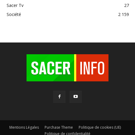
Sacer Tv
27
Société
2 159
Mentions Légales
Purchase Theme
Politique de cookies (UE)
Politique de confidentialité