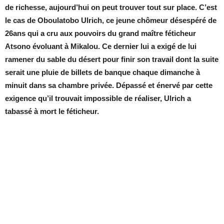
de richesse, aujourd’hui on peut trouver tout sur place. C’est
le cas de Oboulatobo Ulrich, ce jeune chômeur désespéré de
26ans qui a cru aux pouvoirs du grand maître féticheur
Atsono évoluant à Mikalou. Ce dernier lui a exigé de lui
ramener du sable du désert pour finir son travail dont la suite
serait une pluie de billets de banque chaque dimanche à
minuit dans sa chambre privée. Dépassé et énervé par cette
exigence qu’il trouvait impossible de réaliser, Ulrich a
tabassé à mort le féticheur.