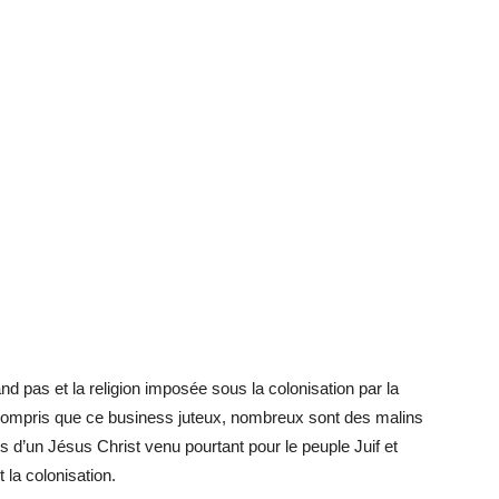
nd pas et la religion imposée sous la colonisation par la
 compris que ce business juteux, nombreux sont des malins
s d’un Jésus Christ venu pourtant pour le peuple Juif et
 la colonisation.