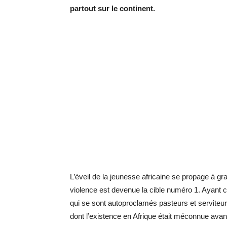
partout sur le continent.
L’éveil de la jeunesse africaine se propage à gra
violence est devenue la cible numéro 1. Ayant
qui se sont autoproclamés pasteurs et serviteur
dont l’existence en Afrique était méconnue avant