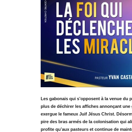
Les gabonais qui s’opposent à la venue du 
plus de déchirer les affiches annonçant un
exergue le fameux Juif Jésus Christ. Désormai
pire des bras armés de la colonisation qui al
profite qu’aux pasteurs et continue de mainte