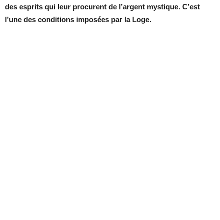
des esprits qui leur procurent de l’argent mystique. C’est
l’une des conditions imposées par la Loge.