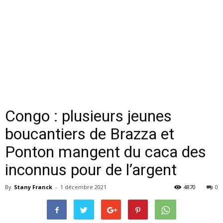
Congo : plusieurs jeunes
boucantiers de Brazza et
Ponton mangent du caca des
inconnus pour de l’argent
By
Stany Franck
-
1 décembre 2021
4870
0