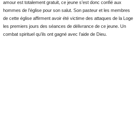
amour est totalement gratuit, ce jeune s’est donc confié aux
hommes de l’église pour son salut. Son pasteur et les membres
de cette église affirment avoir été victime des attaques de la Loge
les premiers jours des séances de délivrance de ce jeune. Un
combat spirituel qu’ils ont gagné avec l’aide de Dieu.