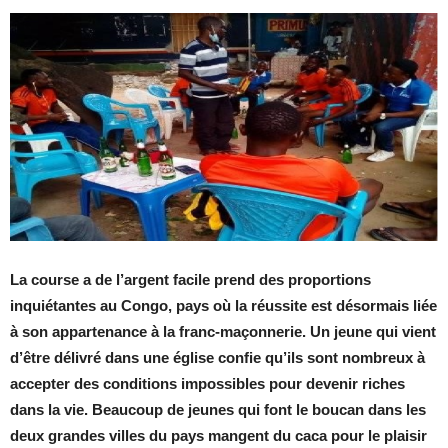
La course a de l’argent facile prend des proportions
inquiétantes au Congo, pays où la réussite est désormais liée
à son appartenance à la franc-maçonnerie. Un jeune qui vient
d’être délivré dans une église confie qu’ils sont nombreux à
accepter des conditions impossibles pour devenir riches
dans la vie. Beaucoup de jeunes qui font le boucan dans les
deux grandes villes du pays mangent du caca pour le plaisir