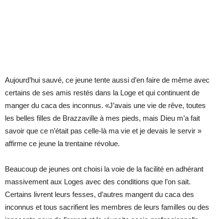
Aujourd’hui sauvé, ce jeune tente aussi d’en faire de même avec
certains de ses amis restés dans la Loge et qui continuent de
manger du caca des inconnus. «J’avais une vie de rêve, toutes
les belles filles de Brazzaville à mes pieds, mais Dieu m’a fait
savoir que ce n’était pas celle-là ma vie et je devais le servir »
affirme ce jeune la trentaine révolue.
Beaucoup de jeunes ont choisi la voie de la facilité en adhérant
massivement aux Loges avec des conditions que l’on sait.
Certains livrent leurs fesses, d’autres mangent du caca des
inconnus et tous sacrifient les membres de leurs familles ou des