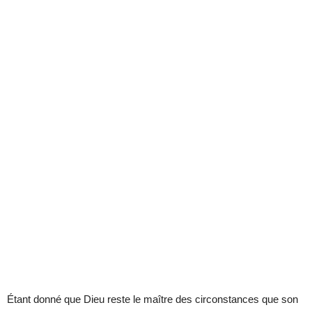
Étant donné que Dieu reste le maître des circonstances que son