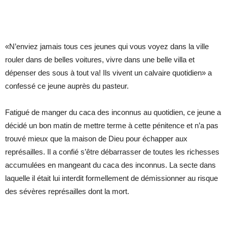
«N’enviez jamais tous ces jeunes qui vous voyez dans la ville
rouler dans de belles voitures, vivre dans une belle villa et
dépenser des sous à tout va! Ils vivent un calvaire quotidien» a
confessé ce jeune auprès du pasteur.
Fatigué de manger du caca des inconnus au quotidien, ce jeune a
décidé un bon matin de mettre terme à cette pénitence et n’a pas
trouvé mieux que la maison de Dieu pour échapper aux
représailles. Il a confié s’être débarrasser de toutes les richesses
accumulées en mangeant du caca des inconnus. La secte dans
laquelle il était lui interdit formellement de démissionner au risque
des sévères représailles dont la mort.