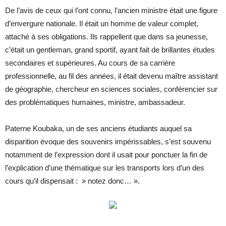
De l’avis de ceux qui l’ont connu, l’ancien ministre était une figure
d’envergure nationale. Il était un homme de valeur complet,
attaché à ses obligations. Ils rappellent que dans sa jeunesse,
c’était un gentleman, grand sportif, ayant fait de brillantes études
secondaires et supérieures. Au cours de sa carrière
professionnelle, au fil des années, il était devenu maître assistant
de géographie, chercheur en sciences sociales, conférencier sur
des problématiques humaines, ministre, ambassadeur.
Paterne Koubaka, un de ses anciens étudiants auquel sa
disparition évoque des souvenirs impérissables, s’est souvenu
notamment de l’expression dont il usait pour ponctuer la fin de
l’explication d’une thématique sur les transports lors d’un des
cours qu’il dispensait : » notez donc… ».