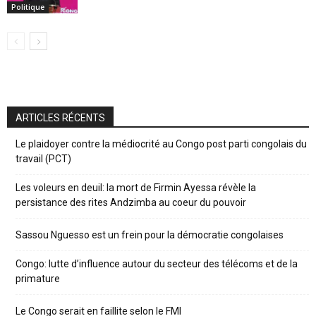
Politique
ARTICLES RÉCENTS
Le plaidoyer contre la médiocrité au Congo post parti congolais du
travail (PCT)
Les voleurs en deuil: la mort de Firmin Ayessa révèle la
persistance des rites Andzimba au coeur du pouvoir
Sassou Nguesso est un frein pour la démocratie congolaises
Congo: lutte d’influence autour du secteur des télécoms et de la
primature
Le Congo serait en faillite selon le FMI