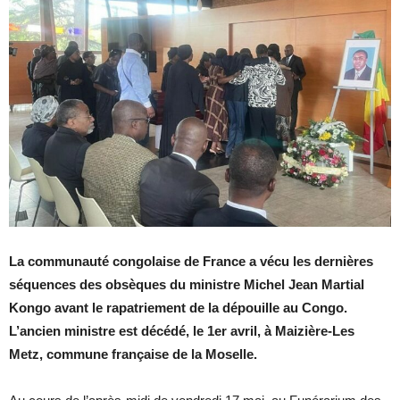
La communauté congolaise de France a vécu les dernières
séquences des obsèques du ministre Michel Jean Martial
Kongo avant le rapatriement de la dépouille au Congo.
L’ancien ministre est décédé, le 1er avril, à Maizière-Les
Metz, commune française de la Moselle.