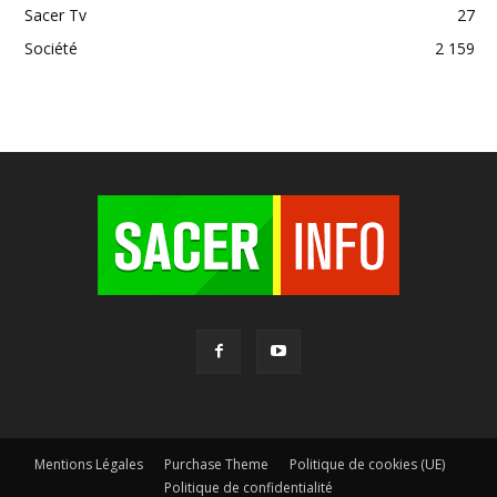
Sacer Tv
27
Société
2 159
Mentions Légales
Purchase Theme
Politique de cookies (UE)
Politique de confidentialité