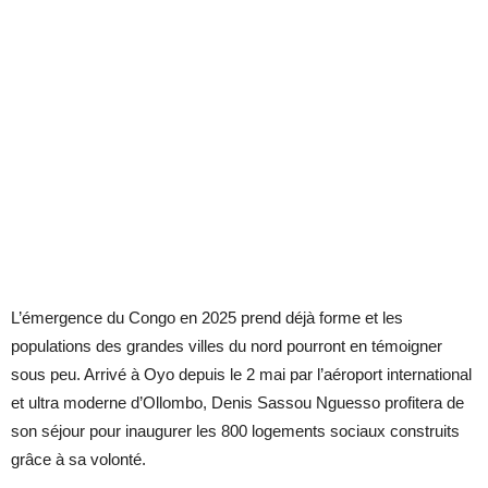
L’émergence du Congo en 2025 prend déjà forme et les
populations des grandes villes du nord pourront en témoigner
sous peu. Arrivé à Oyo depuis le 2 mai par l’aéroport international
et ultra moderne d’Ollombo, Denis Sassou Nguesso profitera de
son séjour pour inaugurer les 800 logements sociaux construits
grâce à sa volonté.