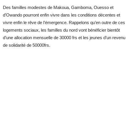
Des familles modestes de Makoua, Gamboma, Ouesso et
d’Owando pourront enfin vivre dans les conditions décentes et
vivre enfin le rêve de l’émergence. Rappelons qu’en outre de ces
logements sociaux, les familles du nord vont bénéficier bientôt
d’une allocation mensuelle de 30000 frs et les jeunes d’un revenu
de solidarité de 50000frs.