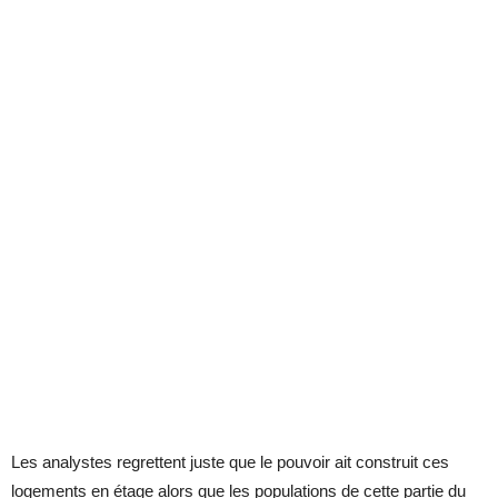
Les analystes regrettent juste que le pouvoir ait construit ces
logements en étage alors que les populations de cette partie du