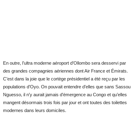
En outre, l’ultra moderne aéroport d’Ollombo sera desservi par
des grandes compagnies aériennes dont Air France et Émirats.
C’est dans la joie que le cortège présidentiel a été reçu par les
populations d’Oyo. On pouvait entendre d’elles que sans Sassou
Nguesso, il n’y aurait jamais d’émergence au Congo et qu’elles
mangent désormais trois fois par jour et ont toutes des toilettes
modernes dans leurs domiciles.