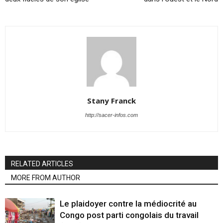
Stany Franck
http://sacer-infos.com
RELATED ARTICLES
MORE FROM AUTHOR
Le plaidoyer contre la médiocrité au
Congo post parti congolais du travail