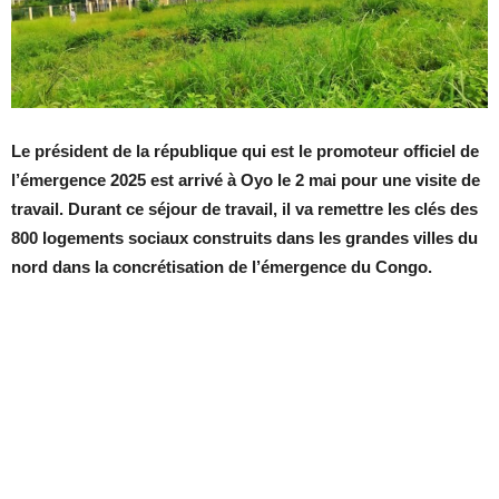
Le président de la république qui est le promoteur officiel de
l’émergence 2025 est arrivé à Oyo le 2 mai pour une visite de
travail. Durant ce séjour de travail, il va remettre les clés des
800 logements sociaux construits dans les grandes villes du
nord dans la concrétisation de l’émergence du Congo.