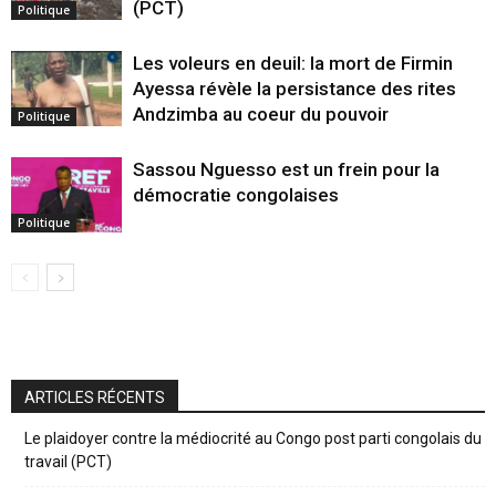
(PCT)
Politique
Les voleurs en deuil: la mort de Firmin
Ayessa révèle la persistance des rites
Andzimba au coeur du pouvoir
Politique
Sassou Nguesso est un frein pour la
démocratie congolaises
Politique
ARTICLES RÉCENTS
Le plaidoyer contre la médiocrité au Congo post parti congolais du
travail (PCT)