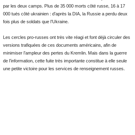
par les deux camps. Plus de 35 000 morts côté russe, 16 à 17
000 tués côté ukrainien : d’après la DIA, la Russie a perdu deux
fois plus de soldats que l’Ukraine.
Les cercles pro-russes ont très vite réagi et font déjà circuler des
versions trafiquées de ces documents américains, afin de
minimiser l’ampleur des pertes du Kremlin. Mais dans la guerre
de l’information, cette fuite très importante constitue à elle seule
une petite victoire pour les services de renseignement russes.