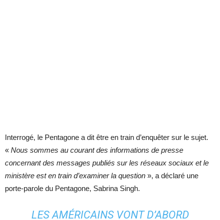
Interrogé, le Pentagone a dit être en train d’enquêter sur le sujet.
«
Nous sommes au courant des informations de presse
concernant des messages publiés sur les réseaux sociaux et le
ministère est en train d’examiner la question
», a déclaré une
porte-parole du Pentagone, Sabrina Singh.
LES AMÉRICAINS VONT D’ABORD