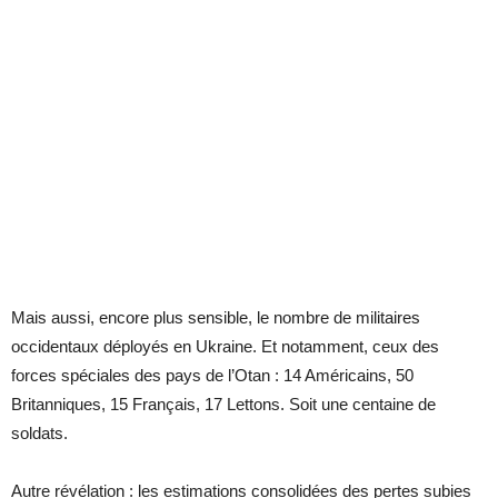
Mais aussi, encore plus sensible, le nombre de militaires
occidentaux déployés en Ukraine. Et notamment, ceux des
forces spéciales des pays de l’Otan : 14 Américains, 50
Britanniques, 15 Français, 17 Lettons. Soit une centaine de
soldats.
Autre révélation : les estimations consolidées des pertes subies