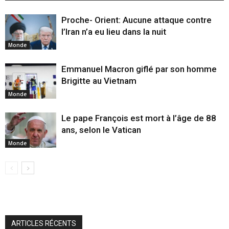
Proche- Orient: Aucune attaque contre
l’Iran n’a eu lieu dans la nuit
Monde
Emmanuel Macron giflé par son homme
Brigitte au Vietnam
Monde
Le pape François est mort à l’âge de 88
ans, selon le Vatican
Monde
ARTICLES RÉCENTS