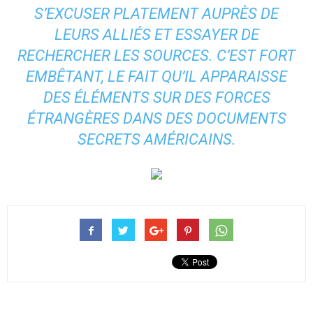
S’EXCUSER PLATEMENT AUPRÈS DE
LEURS ALLIÉS ET ESSAYER DE
RECHERCHER LES SOURCES. C’EST FORT
EMBÊTANT, LE FAIT QU’IL APPARAISSE
DES ÉLÉMENTS SUR DES FORCES
ÉTRANGÈRES DANS DES DOCUMENTS
SECRETS AMÉRICAINS.