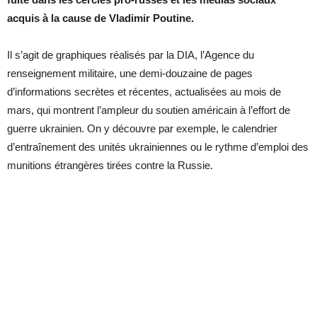
acquis à la cause de Vladimir Poutine.
Il s’agit de graphiques réalisés par la DIA, l’Agence du
renseignement militaire, une demi-douzaine de pages
d’informations secrètes et récentes, actualisées au mois de
mars, qui montrent l’ampleur du soutien américain à l’effort de
guerre ukrainien. On y découvre par exemple, le calendrier
d’entraînement des unités ukrainiennes ou le rythme d’emploi des
munitions étrangères tirées contre la Russie.