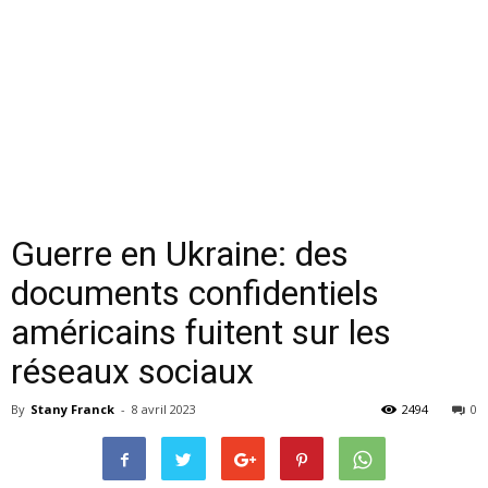
Guerre en Ukraine: des
documents confidentiels
américains fuitent sur les
réseaux sociaux
By
Stany Franck
-
8 avril 2023
2494
0