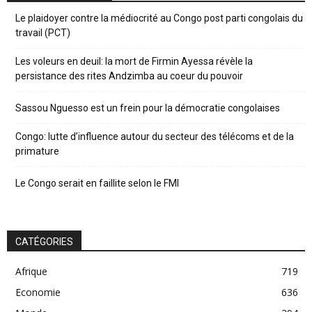
Le plaidoyer contre la médiocrité au Congo post parti congolais du
travail (PCT)
Les voleurs en deuil: la mort de Firmin Ayessa révèle la
persistance des rites Andzimba au coeur du pouvoir
Sassou Nguesso est un frein pour la démocratie congolaises
Congo: lutte d’influence autour du secteur des télécoms et de la
primature
Le Congo serait en faillite selon le FMI
CATÉGORIES
Afrique
719
Economie
636