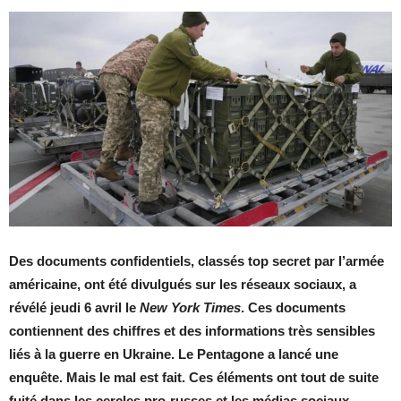
Des documents confidentiels, classés top secret par l’armée
américaine, ont été divulgués sur les réseaux sociaux, a
révélé jeudi 6 avril le
New York Times
. Ces documents
contiennent des chiffres et des informations très sensibles
liés à la guerre en Ukraine. Le Pentagone a lancé une
enquête. Mais le mal est fait. Ces éléments ont tout de suite
fuité dans les cercles pro-russes et les médias sociaux