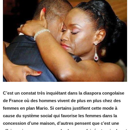
C’est un constat très inquiétant dans la diaspora congolaise
de France où des hommes vivent de plus en plus chez des
femmes en plan Mario. Si certains justifient cette mode à
cause du système social qui favorise les femmes dans la
concession d’une maison, d’autres pensent que c’est une