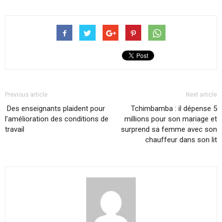
Previous article
Next article
Des enseignants plaident pour
Tchimbamba : il dépense 5
l’amélioration des conditions de
millions pour son mariage et
travail
surprend sa femme avec son
chauffeur dans son lit