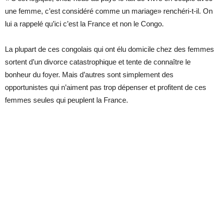
une femme, c’est considéré comme un mariage» renchéri-t-il. On
lui a rappelé qu’ici c’est la France et non le Congo.
La plupart de ces congolais qui ont élu domicile chez des femmes
sortent d’un divorce catastrophique et tente de connaître le
bonheur du foyer. Mais d’autres sont simplement des
opportunistes qui n’aiment pas trop dépenser et profitent de ces
femmes seules qui peuplent la France.