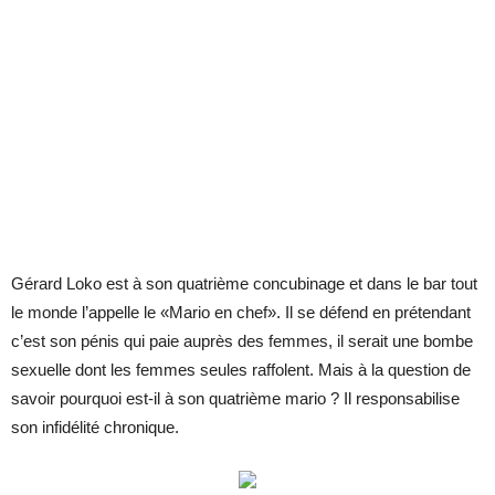
Gérard Loko est à son quatrième concubinage et dans le bar tout
le monde l’appelle le «Mario en chef». Il se défend en prétendant
c’est son pénis qui paie auprès des femmes, il serait une bombe
sexuelle dont les femmes seules raffolent. Mais à la question de
savoir pourquoi est-il à son quatrième mario ? Il responsabilise
son infidélité chronique.