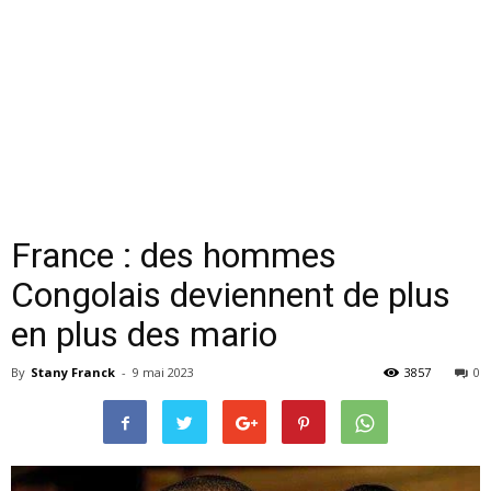
France : des hommes
Congolais deviennent de plus
en plus des mario
By
Stany Franck
-
9 mai 2023
3857
0