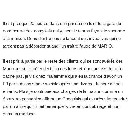
Il est presque 20 heures dans un nganda non loin de la gare du
nord bourré des congolais qui y tuent le temps fuyant le vacarme
à la maison. Deux d’entre eux se lancent des invectives qui ne
tardent pas à déborder quand l’un traître l’autre de MARIO.
Il est pris à partie par le reste des clients qui se sont avérés des
Mario aussi. Ils défendent l’un des leurs et leur cause.« Je ne le
cache pas, je vis chez ma femme qui a eu la chance d’avoir un
F3 par son assistante sociale après son divorce du père de ses
enfants. Mais je contribue aux charges de la maison comme un
époux responsable» affirme un Congolais qui est très vite recadré
par un autre qui lui fait remarquer vivre en concubinage et non
dans un mariage.