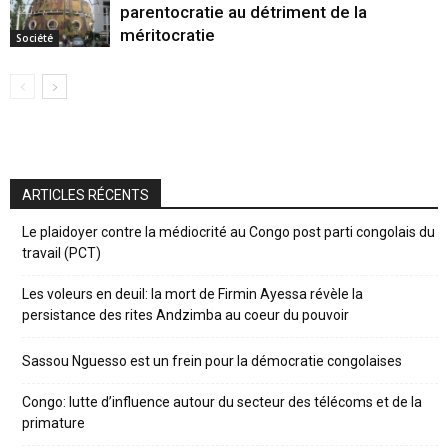
parentocratie au détriment de la
méritocratie
Société
ARTICLES RÉCENTS
Le plaidoyer contre la médiocrité au Congo post parti congolais du
travail (PCT)
Les voleurs en deuil: la mort de Firmin Ayessa révèle la
persistance des rites Andzimba au coeur du pouvoir
Sassou Nguesso est un frein pour la démocratie congolaises
Congo: lutte d’influence autour du secteur des télécoms et de la
primature