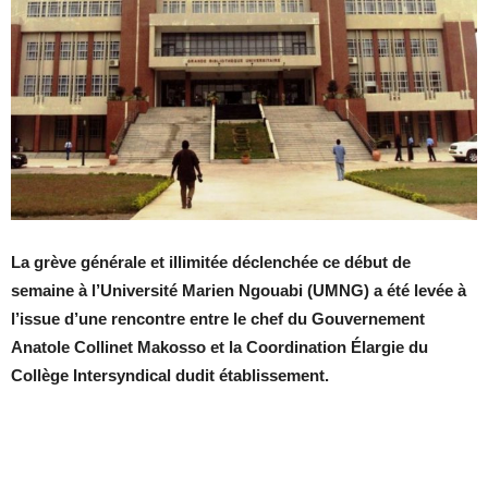
La grève générale et illimitée déclenchée ce début de
semaine à l’Université Marien Ngouabi (UMNG) a été levée à
l’issue d’une rencontre entre le chef du Gouvernement
Anatole Collinet Makosso et la Coordination Élargie du
Collège Intersyndical dudit établissement.