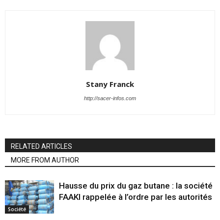
Stany Franck
http://sacer-infos.com
RELATED ARTICLES
MORE FROM AUTHOR
Hausse du prix du gaz butane : la société
FAAKI rappelée à l’ordre par les autorités
Société