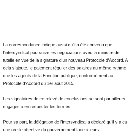
La correspondance indique aussi qu’il a été convenu que
l’intersyndical poursuive les négociations avec la ministre de
tutelle en vue de la signature d’un nouveau Protocole d’Accord. A
cela s’ajoute, le paiement régulier des salaires au même rythme
que les agents de la Fonction publique, conformément au
Protocole d’Accord du 1er août 2019
.
Les signataires de ce relevé de conclusions se sont par ailleurs
engagés à en respecter les termes.
Pour sa part, la délégation de l’intersyndical a déclaré qu’il y a eu
une oreille attentive du gouvernement face à leurs