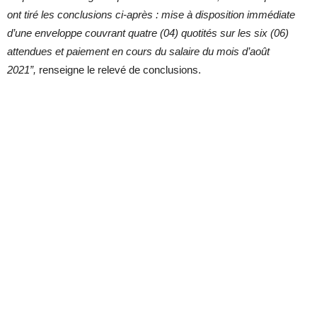
ont tiré les conclusions ci-après : mise à disposition immédiate
d’une enveloppe couvrant quatre (04) quotités sur les six (06)
attendues et paiement en cours du salaire du mois d’août
2021”,
renseigne le relevé de conclusions.