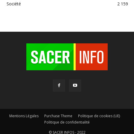
Société
2 159
Mentions Légales
Purchase Theme
Politique de cookies (UE)
Politique de confidentialité
© SACER INFOS - 2022