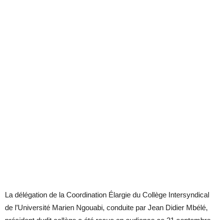
La délégation de la Coordination Élargie du Collège Intersyndical
de l’Université Marien Ngouabi, conduite par Jean Didier Mbélé,