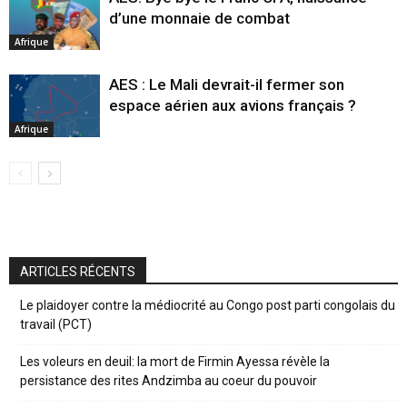
d’une monnaie de combat
Afrique
AES : Le Mali devrait-il fermer son
espace aérien aux avions français ?
Afrique
ARTICLES RÉCENTS
Le plaidoyer contre la médiocrité au Congo post parti congolais du
travail (PCT)
Les voleurs en deuil: la mort de Firmin Ayessa révèle la
persistance des rites Andzimba au coeur du pouvoir