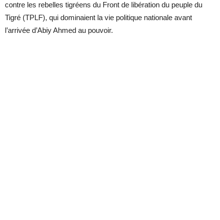
contre les rebelles tigréens du Front de libération du peuple du
Tigré (TPLF), qui dominaient la vie politique nationale avant
l’arrivée d’Abiy Ahmed au pouvoir.