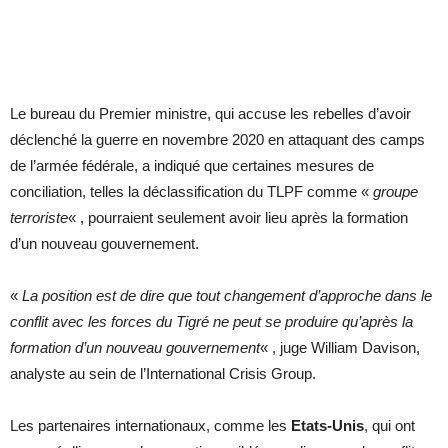
Le bureau du Premier ministre, qui accuse les rebelles d’avoir
déclenché la guerre en novembre 2020 en attaquant des camps
de l’armée fédérale, a indiqué que certaines mesures de
conciliation, telles la déclassification du TLPF comme «
groupe
terroriste
« , pourraient seulement avoir lieu après la formation
d’un nouveau gouvernement.
«
La position est de dire que tout changement d’approche dans le
conflit avec les forces du Tigré ne peut se produire qu’après la
formation d’un nouveau gouvernement
« , juge William Davison,
analyste au sein de l’International Crisis Group.
Les partenaires internationaux, comme les
Etats-Unis
, qui ont