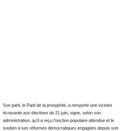
Son parti, le Parti de la prospérité, a remporté une victoire
écrasante aux élections du 21 juin, signe, selon son
administration, qu’il a reçu l’onction populaire attendue et le
soutien à ses réformes démocratiques engagées depuis son