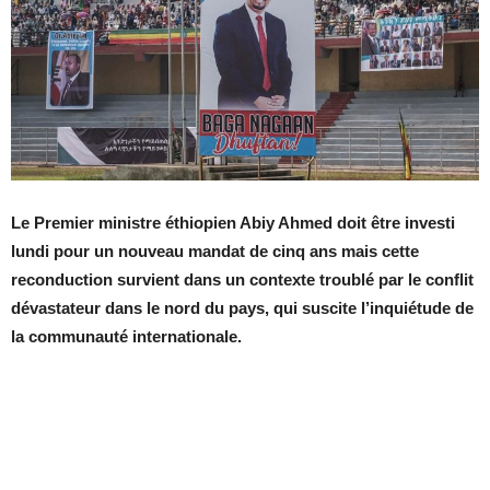
Le Premier ministre éthiopien Abiy Ahmed doit être investi
lundi pour un nouveau mandat de cinq ans mais cette
reconduction survient dans un contexte troublé par le conflit
dévastateur dans le nord du pays, qui suscite l’inquiétude de
la communauté internationale.