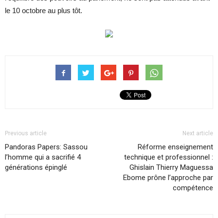
le 10 octobre au plus tôt.
Previous article
Next article
Pandoras Papers: Sassou
Réforme enseignement
l’homme qui a sacrifié 4
technique et professionnel :
générations épinglé
Ghislain Thierry Maguessa
Ebome prône l’approche par
compétence