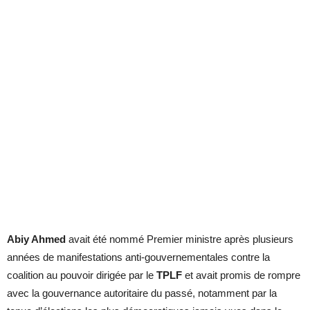
Abiy Ahmed
avait été nommé Premier ministre après plusieurs
années de manifestations anti-gouvernementales contre la
coalition au pouvoir dirigée par le
TPLF
et avait promis de rompre
avec la gouvernance autoritaire du passé, notamment par la