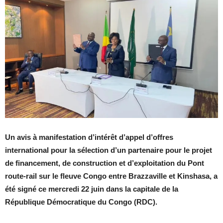
Un avis à manifestation d’intérêt d’appel d’offres
international pour la sélection d’un partenaire pour le projet
de financement, de construction et d’exploitation du Pont
route-rail sur le fleuve Congo entre Brazzaville et Kinshasa, a
été signé ce mercredi 22 juin dans la capitale de la
République Démocratique du Congo (RDC).