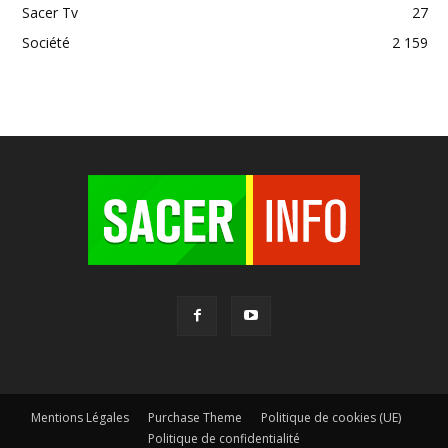
Sacer Tv
27
Société
2 159
Mentions Légales
Purchase Theme
Politique de cookies (UE)
Politique de confidentialité