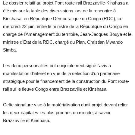
Le dossier relatif au projet Pont route-rail Brazzaville-Kinshasa a
été mis sur la table des discussions lors de la rencontre à
Kinshasa, en République Démocratique du Congo (RDC), ce
mercredi 22 juin, entre le ministre de la République du Congo en
charge de l’Aménagement du territoire, Jean-Jacques Bouya et le
ministre d’Etat de la RDC, chargé du Plan, Christian Mwando
Simba.
Les deux personnalités ont conjointement signé l’avis à
manifestation d’intérêt en vue de la sélection d’un partenaire
stratégique pour le financement de la construction du Pont route-
rail sur le fleuve Congo entre Brazzaville et Kinshasa.
Cette signature vise à la matérialisation dudit projet devant relier
les deux capitales les plus proches du monde, à savoir
Brazzaville et Kinshasa.