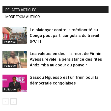
RELATED ARTICLES
MORE FROM AUTHOR
Le plaidoyer contre la médiocrité au
Congo post parti congolais du travail
(PCT)
Politique
Les voleurs en deuil: la mort de Firmin
Ayessa révèle la persistance des rites
Andzimba au coeur du pouvoir
Politique
Sassou Nguesso est un frein pour la
démocratie congolaises
Politique