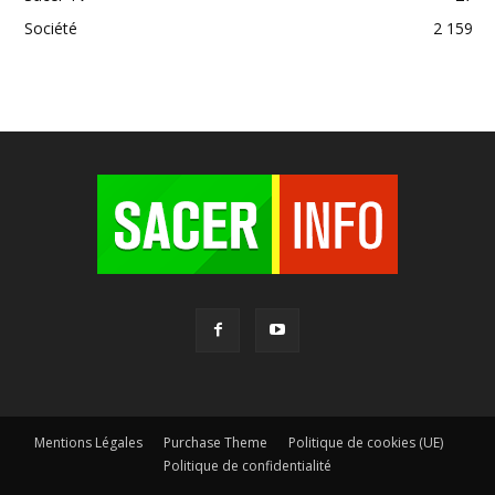
Société
2 159
Mentions Légales
Purchase Theme
Politique de cookies (UE)
Politique de confidentialité