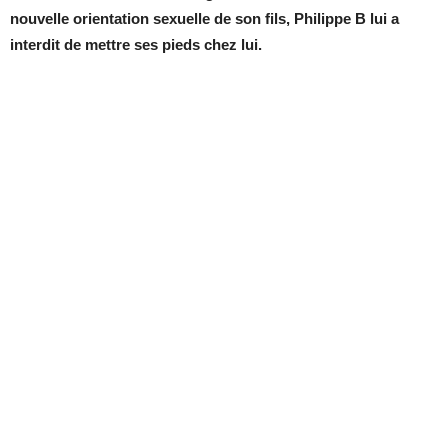
nouvelle orientation sexuelle de son fils, Philippe B lui a
interdit de mettre ses pieds chez lui.