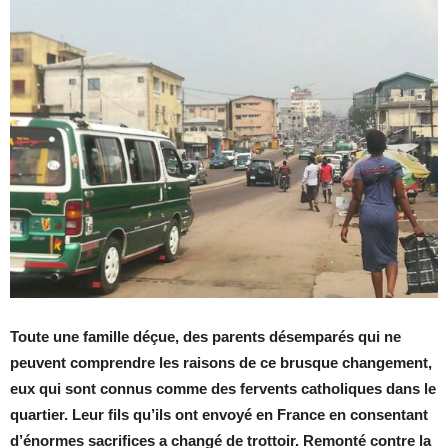
Toute une famille déçue, des parents désemparés qui ne
peuvent comprendre les raisons de ce brusque changement,
eux qui sont connus comme des fervents catholiques dans le
quartier. Leur fils qu’ils ont envoyé en France en consentant
d’énormes sacrifices a changé de trottoir. Remonté contre la