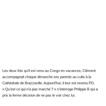
Les deux fois qu’il est venu au Congo en vacances, Clément
accompagnait chaque dimanche ses parents au culte à la
Cathédrale de Brazzaville. Aujourd’hui, il leur est revenu PD.
« Qu’est ce qui n’a pas marché ? » s’interroge Philippe B qui a
pris la ferme décision de ne pas le voir chez lui.