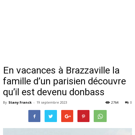
En vacances à Brazzaville la
famille d’un parisien découvre
qu’il est devenu donbass
By
Stany Franck
-
19 septembre 2023
2764
0