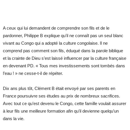
A ceux qui lui demandent de comprendre son fils et de le
pardonner, Philippe B explique qu’il ne connaît pas un seul blanc
vivant au Congo qui a adopté la culture congolaise. Il ne
comprend pas comment son fils, éduqué dans la parole biblique
et la crainte de Dieu s’est laissé influencer par la culture française
en devenant PD. « Tous mes investissements sont tombés dans
l’eau ! » ne cesse-t-il de répéter.
Dix ans plus tôt, Clément B était envoyé par ses parents en
France poursuivre ses études au prix de nombreux sacrifices.
Avec tout ce qu’est devenu le Congo, cette famille voulait assurer
à leur fils une meilleure formation afin qu’il devienne quelqu’un
dans la vie.