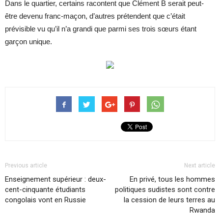
Dans le quartier, certains racontent que Clément B serait peut-
être devenu franc-maçon, d’autres prétendent que c’était
prévisible vu qu’il n’a grandi que parmi ses trois sœurs étant
garçon unique.
Previous article
Next article
Enseignement supérieur : deux-
En privé, tous les hommes
cent-cinquante étudiants
politiques sudistes sont contre
congolais vont en Russie
la cession de leurs terres au
Rwanda