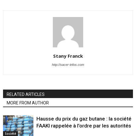
Stany Franck
http://sacer-infos.com
RELATED ARTICLES
MORE FROM AUTHOR
Hausse du prix du gaz butane : la société
FAAKI rappelée à l’ordre par les autorités
Société