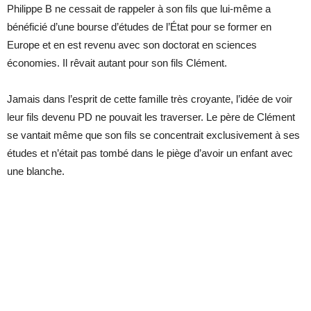
Philippe B ne cessait de rappeler à son fils que lui-même a
bénéficié d’une bourse d’études de l’État pour se former en
Europe et en est revenu avec son doctorat en sciences
économies. Il rêvait autant pour son fils Clément.
Jamais dans l’esprit de cette famille très croyante, l’idée de voir
leur fils devenu PD ne pouvait les traverser. Le père de Clément
se vantait même que son fils se concentrait exclusivement à ses
études et n’était pas tombé dans le piège d’avoir un enfant avec
une blanche.