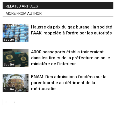
RELATED ARTICLES
MORE FROM AUTHOR
Hausse du prix du gaz butane : la société
FAAKI rappelée à l’ordre par les autorités
Société
4000 passeports établis traineraient
dans les tiroirs de la préfecture selon le
ministère de l’interieur
Société
ENAM: Des admissions fondées sur la
parentocratie au détriment de la
méritocratie
Société