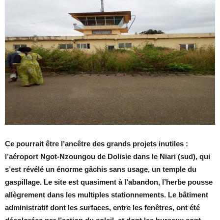
Ce pourrait être l’ancêtre des grands projets inutiles :
l’aéroport Ngot-Nzoungou de Dolisie dans le Niari (sud), qui
s’est révélé un énorme gâchis sans usage, un temple du
gaspillage. Le site est quasiment à l’abandon, l’herbe pousse
allègrement dans les multiples stationnements. Le bâtiment
administratif dont les surfaces, entre les fenêtres, ont été