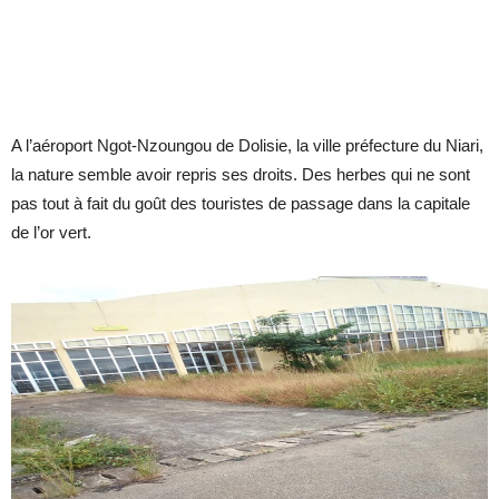
A l’aéroport Ngot-Nzoungou de Dolisie, la ville préfecture du Niari,
la nature semble avoir repris ses droits. Des herbes qui ne sont
pas tout à fait du goût des touristes de passage dans la capitale
de l’or vert.