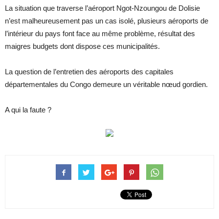
La situation que traverse l’aéroport Ngot-Nzoungou de Dolisie
n’est malheureusement pas un cas isolé, plusieurs aéroports de
l’intérieur du pays font face au même problème, résultat des
maigres budgets dont dispose ces municipalités.
La question de l’entretien des aéroports des capitales
départementales du Congo demeure un véritable nœud gordien.
A qui la faute ?