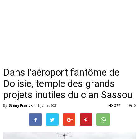
Dans l’aéroport fantôme de
Dolisie, temple des grands
projets inutiles du clan Sassou
By
Stany Franck
-
1 juillet 2021
3771
0