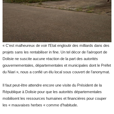
« C’est malheureux de voir l’Etat engloutir des milliards dans des
projets sans les rentabiliser in fine. Un tel décor de l’aéroport de
Dolisie ne suscite aucune réaction de la part des autorités
gouvernementales, départementales et municipales dont le Préfet
du Niari », nous a confié un élu local sous couvert de l’anonymat.
Il faut peut-être attendre encore une visite du Président de la
République à Dolisie pour que les autorités départementales
mobilisent les ressources humaines et financières pour couper
les « mauvaises herbes « comme d’habitude.