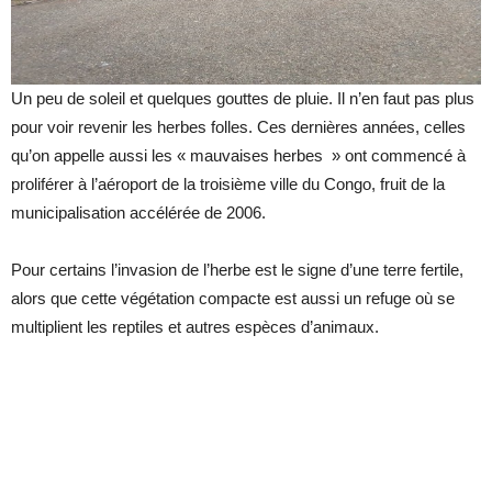
Un peu de soleil et quelques gouttes de pluie. Il n’en faut pas plus
pour voir revenir les herbes folles. Ces dernières années, celles
qu’on appelle aussi les « mauvaises herbes » ont commencé à
proliférer à l’aéroport de la troisième ville du Congo, fruit de la
municipalisation accélérée de 2006.
Pour certains l’invasion de l’herbe est le signe d’une terre fertile,
alors que cette végétation compacte est aussi un refuge où se
multiplient les reptiles et autres espèces d’animaux.